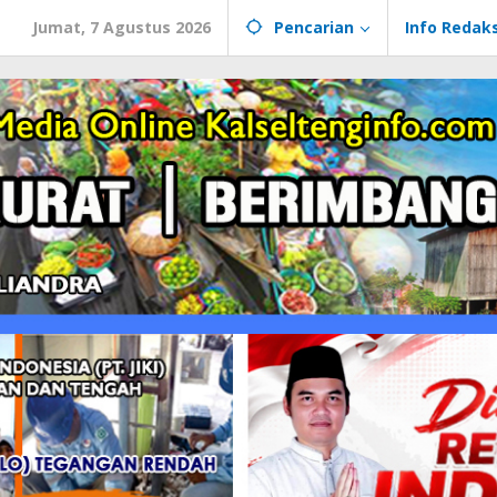
Jumat, 7 Agustus 2026
Pencarian
Info Redaks