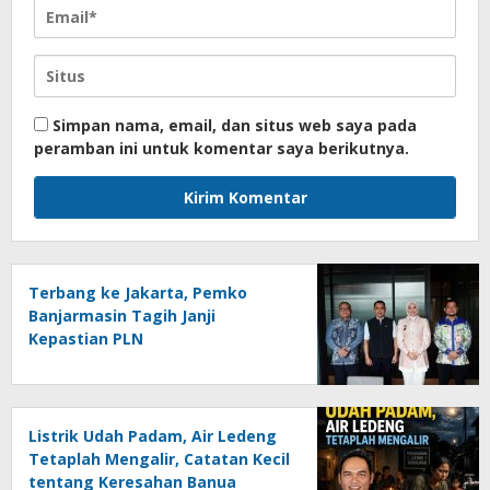
Simpan nama, email, dan situs web saya pada
peramban ini untuk komentar saya berikutnya.
Terbang ke Jakarta, Pemko
Banjarmasin Tagih Janji
Kepastian PLN
Listrik Udah Padam, Air Ledeng
Tetaplah Mengalir, Catatan Kecil
tentang Keresahan Banua