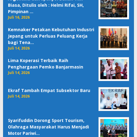
Biasa, Ditulis oleh : Helmi Rifai, SH,
Pimpinan …
Juli 16, 2026
Kemnaker Petakan Kebutuhan Industri
Jepang untuk Perluas Peluang Kerja
bagi Tena…
Juli 14, 2026
Lima Koperasi Terbaik Raih
Penghargaan Pemko Banjarmasin
Juli 14, 2026
Ekraf Tambah Empat Subsektor Baru
Juli 14, 2026
Syarifuddin Dorong Sport Tourism,
Olahraga Masyarakat Harus Menjadi
Motor Pariwi…