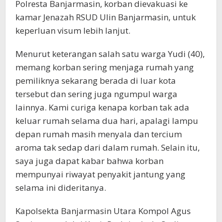
Polresta Banjarmasin, korban dievakuasi ke
kamar Jenazah RSUD Ulin Banjarmasin, untuk
keperluan visum lebih lanjut.
Menurut keterangan salah satu warga Yudi (40),
memang korban sering menjaga rumah yang
pemiliknya sekarang berada di luar kota
tersebut dan sering juga ngumpul warga
lainnya. Kami curiga kenapa korban tak ada
keluar rumah selama dua hari, apalagi lampu
depan rumah masih menyala dan tercium
aroma tak sedap dari dalam rumah. Selain itu,
saya juga dapat kabar bahwa korban
mempunyai riwayat penyakit jantung yang
selama ini dideritanya.
Kapolsekta Banjarmasin Utara Kompol Agus