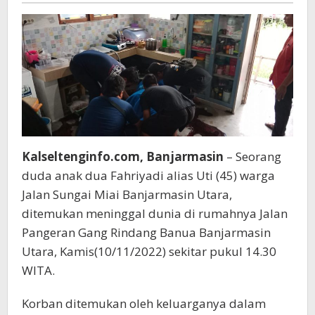
Rumah
Kalseltenginfo.com, Banjarmasin
– Seorang
duda anak dua Fahriyadi alias Uti (45) warga
Jalan Sungai Miai Banjarmasin Utara,
ditemukan meninggal dunia di rumahnya Jalan
Pangeran Gang Rindang Banua Banjarmasin
Utara, Kamis(10/11/2022) sekitar pukul 14.30
WITA.
Korban ditemukan oleh keluarganya dalam