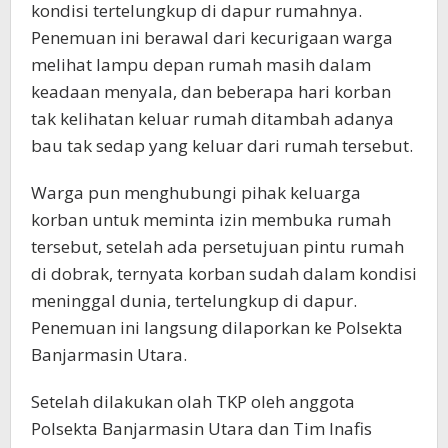
kondisi tertelungkup di dapur rumahnya.
Penemuan ini berawal dari kecurigaan warga
melihat lampu depan rumah masih dalam
keadaan menyala, dan beberapa hari korban
tak kelihatan keluar rumah ditambah adanya
bau tak sedap yang keluar dari rumah tersebut.
Warga pun menghubungi pihak keluarga
korban untuk meminta izin membuka rumah
tersebut, setelah ada persetujuan pintu rumah
di dobrak, ternyata korban sudah dalam kondisi
meninggal dunia, tertelungkup di dapur.
Penemuan ini langsung dilaporkan ke Polsekta
Banjarmasin Utara.
Setelah dilakukan olah TKP oleh anggota
Polsekta Banjarmasin Utara dan Tim Inafis