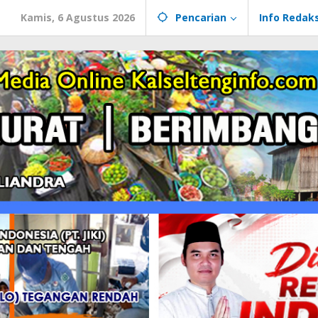
Kamis, 6 Agustus 2026
Pencarian
Info Redaks