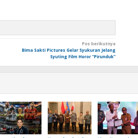
Pos berikutnya
Bima Sakti Pictures Gelar Syukuran Jelang
Syuting Film Horor “Pirunduk”