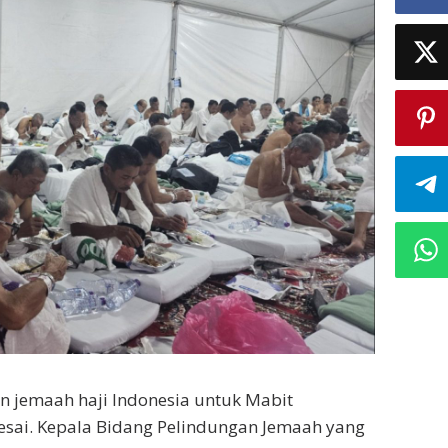
n jemaah haji Indonesia untuk Mabit
lesai. Kepala Bidang Pelindungan Jemaah yang