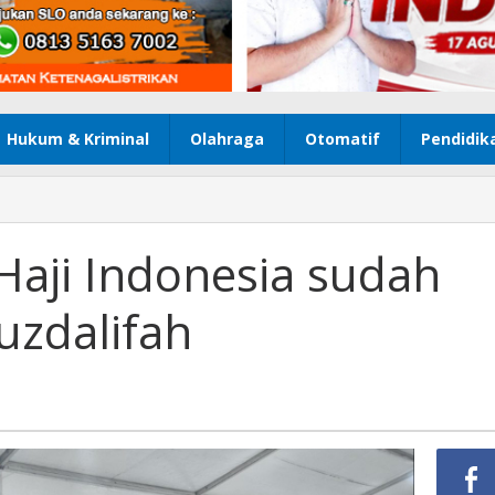
Hukum & Kriminal
Olahraga
Otomatif
Pendidik
Haji Indonesia sudah
zdalifah