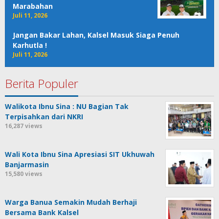
Marabahan
Juli 11, 2026
Jangan Bakar Lahan, Kalsel Masuk Siaga Penuh
Karhutla !
Juli 11, 2026
Berita Populer
Walikota Ibnu Sina : NU Bagian Tak
Terpisahkan dari NKRI
16,287 views
Wali Kota Ibnu Sina Apresiasi SIT Ukhuwah
Banjarmasin
15,580 views
Warga Banua Semakin Mudah Berhaji
Bersama Bank Kalsel