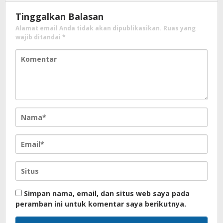
Tinggalkan Balasan
Alamat email Anda tidak akan dipublikasikan.
Ruas yang
wajib ditandai
*
Simpan nama, email, dan situs web saya pada
peramban ini untuk komentar saya berikutnya.