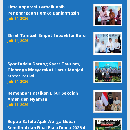
Lima Koperasi Terbaik Raih
Penghargaan Pemko Banjarmasin
Juli 14, 2026
Ekraf Tambah Empat Subsektor Baru
Juli 14, 2026
Syarifuddin Dorong Sport Tourism,
Olahraga Masyarakat Harus Menjadi
Motor Pariwi…
Juli 14, 2026
Kemenpar Pastikan Libur Sekolah
Aman dan Nyaman
Juli 11, 2026
Bupati Batola Ajak Warga Nobar
Semifinal dan Final Piala Dunia 2026 di