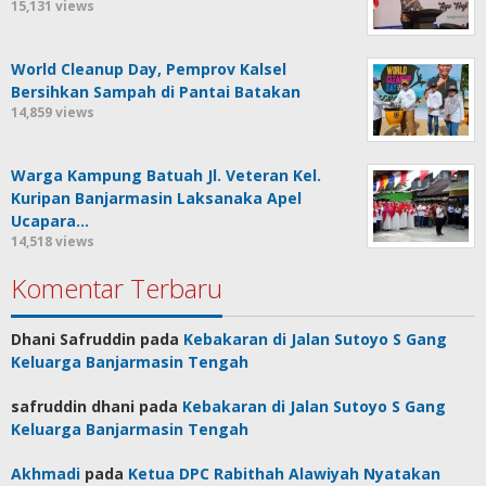
15,131 views
World Cleanup Day, Pemprov Kalsel
Bersihkan Sampah di Pantai Batakan
14,859 views
Warga Kampung Batuah Jl. Veteran Kel.
Kuripan Banjarmasin Laksanaka Apel
Ucapara…
14,518 views
Komentar Terbaru
Dhani Safruddin
pada
Kebakaran di Jalan Sutoyo S Gang
Keluarga Banjarmasin Tengah
safruddin dhani
pada
Kebakaran di Jalan Sutoyo S Gang
Keluarga Banjarmasin Tengah
Akhmadi
pada
Ketua DPC Rabithah Alawiyah Nyatakan