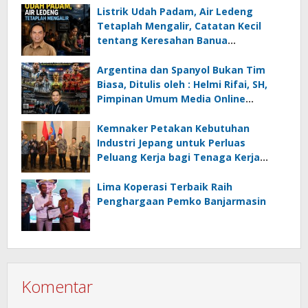
Listrik Udah Padam, Air Ledeng
Tetaplah Mengalir, Catatan Kecil
tentang Keresahan Banua
Menghadapi Krisis Energi dan
Ancaman Lingkungan, Oleh : Helmi
Argentina dan Spanyol Bukan Tim
Rifai, SH
Biasa, Ditulis oleh : Helmi Rifai, SH,
Pimpinan Umum Media Online
Kalseltenginfo.com
Kemnaker Petakan Kebutuhan
Industri Jepang untuk Perluas
Peluang Kerja bagi Tenaga Kerja
Indonesia
Lima Koperasi Terbaik Raih
Penghargaan Pemko Banjarmasin
Komentar