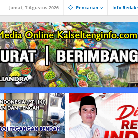
Jumat, 7 Agustus 2026
Pencarian
Info Redaks