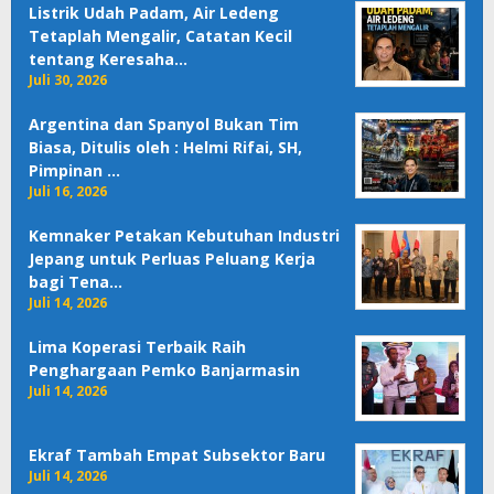
Listrik Udah Padam, Air Ledeng
Tetaplah Mengalir, Catatan Kecil
tentang Keresaha…
Juli 30, 2026
Argentina dan Spanyol Bukan Tim
Biasa, Ditulis oleh : Helmi Rifai, SH,
Pimpinan …
Juli 16, 2026
Kemnaker Petakan Kebutuhan Industri
Jepang untuk Perluas Peluang Kerja
bagi Tena…
Juli 14, 2026
Lima Koperasi Terbaik Raih
Penghargaan Pemko Banjarmasin
Juli 14, 2026
Ekraf Tambah Empat Subsektor Baru
Juli 14, 2026