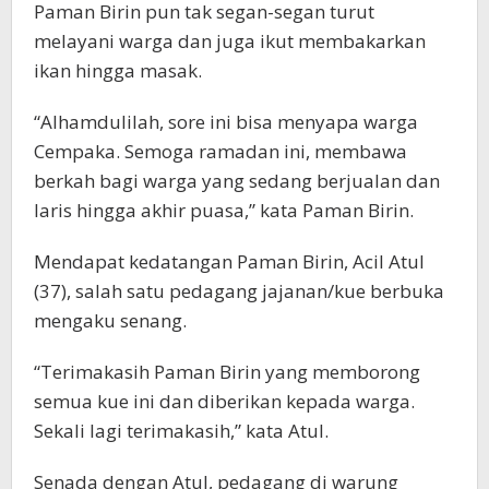
Paman Birin pun tak segan-segan turut
melayani warga dan juga ikut membakarkan
ikan hingga masak.
“Alhamdulilah, sore ini bisa menyapa warga
Cempaka. Semoga ramadan ini, membawa
berkah bagi warga yang sedang berjualan dan
laris hingga akhir puasa,” kata Paman Birin.
Mendapat kedatangan Paman Birin, Acil Atul
(37), salah satu pedagang jajanan/kue berbuka
mengaku senang.
“Terimakasih Paman Birin yang memborong
semua kue ini dan diberikan kepada warga.
Sekali lagi terimakasih,” kata Atul.
Senada dengan Atul, pedagang di warung