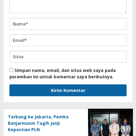
Simpan nama, email, dan situs web saya pada
peramban ini untuk komentar saya berikutnya.
Terbang ke Jakarta, Pemko
Banjarmasin Tagih Janji
Kepastian PLN