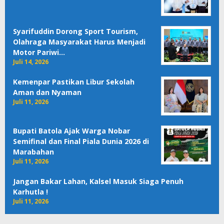
Syarifuddin Dorong Sport Tourism,
Olahraga Masyarakat Harus Menjadi
Motor Pariwi…
Juli 14, 2026
Kemenpar Pastikan Libur Sekolah
Aman dan Nyaman
Juli 11, 2026
Bupati Batola Ajak Warga Nobar
Semifinal dan Final Piala Dunia 2026 di
Marabahan
Juli 11, 2026
Jangan Bakar Lahan, Kalsel Masuk Siaga Penuh
Karhutla !
Juli 11, 2026