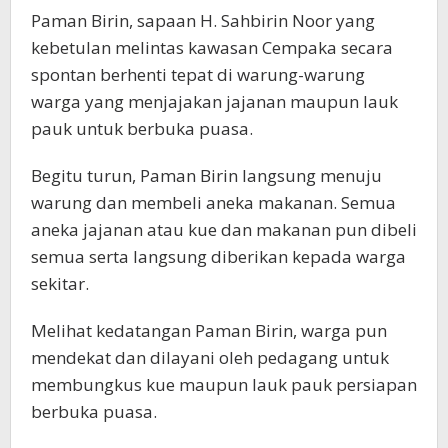
Paman Birin, sapaan H. Sahbirin Noor yang
kebetulan melintas kawasan Cempaka secara
spontan berhenti tepat di warung-warung
warga yang menjajakan jajanan maupun lauk
pauk untuk berbuka puasa.
Begitu turun, Paman Birin langsung menuju
warung dan membeli aneka makanan. Semua
aneka jajanan atau kue dan makanan pun dibeli
semua serta langsung diberikan kepada warga
sekitar.
Melihat kedatangan Paman Birin, warga pun
mendekat dan dilayani oleh pedagang untuk
membungkus kue maupun lauk pauk persiapan
berbuka puasa.