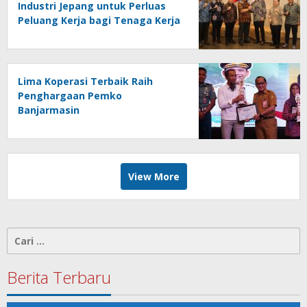
Industri Jepang untuk Perluas
Peluang Kerja bagi Tenaga Kerja
Indonesia
Lima Koperasi Terbaik Raih
Penghargaan Pemko
Banjarmasin
View More
Cari
untuk:
Berita Terbaru