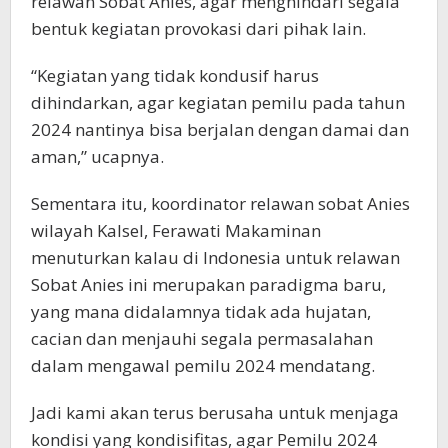
relawan Sobat Anies, agar menghindari segala
bentuk kegiatan provokasi dari pihak lain.
“Kegiatan yang tidak kondusif harus
dihindarkan, agar kegiatan pemilu pada tahun
2024 nantinya bisa berjalan dengan damai dan
aman,” ucapnya.
Sementara itu, koordinator relawan sobat Anies
wilayah Kalsel, Ferawati Makaminan
menuturkan kalau di Indonesia untuk relawan
Sobat Anies ini merupakan paradigma baru,
yang mana didalamnya tidak ada hujatan,
cacian dan menjauhi segala permasalahan
dalam mengawal pemilu 2024 mendatang.
Jadi kami akan terus berusaha untuk menjaga
kondisi yang kondisifitas, agar Pemilu 2024