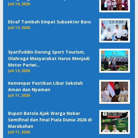
Juli 14, 2026
Ekraf Tambah Empat Subsektor Baru
Juli 14, 2026
Syarifuddin Dorong Sport Tourism,
Olahraga Masyarakat Harus Menjadi
Motor Pariwi…
Juli 14, 2026
Kemenpar Pastikan Libur Sekolah
Aman dan Nyaman
Juli 11, 2026
Bupati Batola Ajak Warga Nobar
Semifinal dan Final Piala Dunia 2026 di
Marabahan
Juli 11, 2026