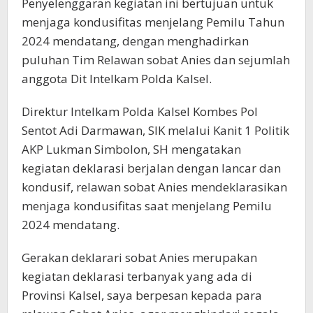
Penyelenggaran kegiatan ini bertujuan untuk
menjaga kondusifitas menjelang Pemilu Tahun
2024 mendatang, dengan menghadirkan
puluhan Tim Relawan sobat Anies dan sejumlah
anggota Dit Intelkam Polda Kalsel.
Direktur Intelkam Polda Kalsel Kombes Pol
Sentot Adi Darmawan, SIK melalui Kanit 1 Politik
AKP Lukman Simbolon, SH mengatakan
kegiatan deklarasi berjalan dengan lancar dan
kondusif, relawan sobat Anies mendeklarasikan
menjaga kondusifitas saat menjelang Pemilu
2024 mendatang.
Gerakan deklarari sobat Anies merupakan
kegiatan deklarasi terbanyak yang ada di
Provinsi Kalsel, saya berpesan kepada para