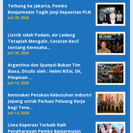
Terbang ke Jakarta, Pemko
Banjarmasin Tagih Janji Kepastian PLN
Juli 30, 2026
Listrik Udah Padam, Air Ledeng
Tetaplah Mengalir, Catatan Kecil
tentang Keresaha…
Juli 30, 2026
Argentina dan Spanyol Bukan Tim
Biasa, Ditulis oleh : Helmi Rifai, SH,
Pimpinan …
Juli 16, 2026
Kemnaker Petakan Kebutuhan Industri
Jepang untuk Perluas Peluang Kerja
bagi Tena…
Juli 14, 2026
Lima Koperasi Terbaik Raih
Penghargaan Pemko Banjarmasin