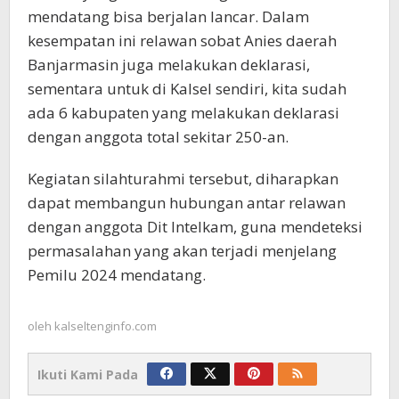
mendatang bisa berjalan lancar. Dalam
kesempatan ini relawan sobat Anies daerah
Banjarmasin juga melakukan deklarasi,
sementara untuk di Kalsel sendiri, kita sudah
ada 6 kabupaten yang melakukan deklarasi
dengan anggota total sekitar 250-an.
Kegiatan silahturahmi tersebut, diharapkan
dapat membangun hubungan antar relawan
dengan anggota Dit Intelkam, guna mendeteksi
permasalahan yang akan terjadi menjelang
Pemilu 2024 mendatang.
oleh
kalseltenginfo.com
Ikuti Kami Pada