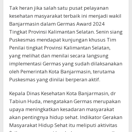
Tak heran jika salah satu pusat pelayanan
kesehatan masyarakat terbaik ini menjadi wakil
Banjarmasin dalam Germas Award 2024
Tingkat Provinsi Kalimantan Selatan. Senin siang
Puskesmas mendapat kunjungan khusus Tim
Penilai tingkat Provinsi Kalimantan Selatan,
yang melihat dan menilai secara langsung
implementasi Germas yang sudah dilaksanakan
oleh Pemerintah Kota Banjarmasin, terutama
Puskesmas yang dinilai berperan aktif.
Kepala Dinas Kesehatan Kota Banjarmasin, dr
Tabiun Huda, mengatakan Germas merupakan
upaya meningkatkan kesadaran masyarakat
akan pentingnya hidup sehat. Indikator Gerakan
Masyarakat Hidup Sehat itu meliputi aktivitas