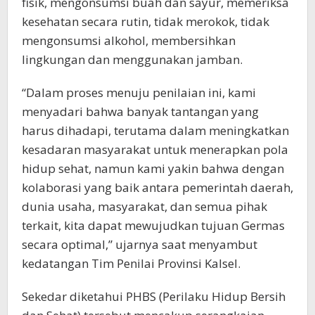
fisik, mengonsumsi buah dan sayur, memeriksa
kesehatan secara rutin, tidak merokok, tidak
mengonsumsi alkohol, membersihkan
lingkungan dan menggunakan jamban.
“Dalam proses menuju penilaian ini, kami
menyadari bahwa banyak tantangan yang
harus dihadapi, terutama dalam meningkatkan
kesadaran masyarakat untuk menerapkan pola
hidup sehat, namun kami yakin bahwa dengan
kolaborasi yang baik antara pemerintah daerah,
dunia usaha, masyarakat, dan semua pihak
terkait, kita dapat mewujudkan tujuan Germas
secara optimal,” ujarnya saat menyambut
kedatangan Tim Penilai Provinsi Kalsel.
Sekedar diketahui PHBS (Perilaku Hidup Bersih