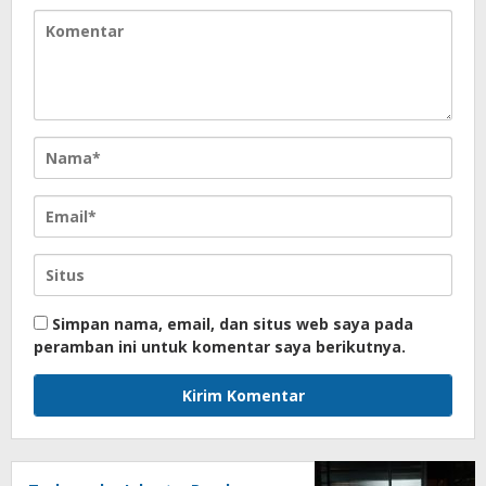
Simpan nama, email, dan situs web saya pada
peramban ini untuk komentar saya berikutnya.