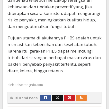
dan Sehat) tersebut mencakup serangkaian
kebiasaan dan tindakan preventif yang, jika
diterapkan secara konsisten, dapat mengurangi
risiko penyakit, meningkatkan kualitas hidup,
dan mengoptimalkan fungsi tubuh.
Tujuan utama dilakukannya PHBS adalah untuk
memastikan kebersihan dan kesehatan tubuh.
Karena itu, gerakan PHBS dapat melindungi
tubuh dari serangan berbagai macam virus dan
bakteri penyebab penyakit tertentu, seperti
diare, kolera, hingga tetanus.
oleh
kalseltenginfo.com
Ikuti Kami Pada