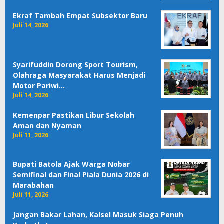
Ekraf Tambah Empat Subsektor Baru
Juli 14, 2026
Syarifuddin Dorong Sport Tourism,
Olahraga Masyarakat Harus Menjadi
Motor Pariwi…
Juli 14, 2026
Kemenpar Pastikan Libur Sekolah
Aman dan Nyaman
Juli 11, 2026
Bupati Batola Ajak Warga Nobar
Semifinal dan Final Piala Dunia 2026 di
Marabahan
Juli 11, 2026
Jangan Bakar Lahan, Kalsel Masuk Siaga Penuh