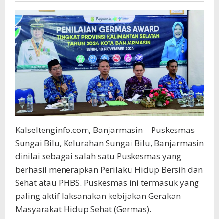
Kalseltenginfo.com, Banjarmasin – Puskesmas
Sungai Bilu, Kelurahan Sungai Bilu, Banjarmasin
dinilai sebagai salah satu Puskesmas yang
berhasil menerapkan Perilaku Hidup Bersih dan
Sehat atau PHBS. Puskesmas ini termasuk yang
paling aktif laksanakan kebijakan Gerakan
Masyarakat Hidup Sehat (Germas).