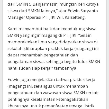
dari SMKN 5 Banjarmasin, mungkin berikutnya
siswa dari SMKN lainnya,” ujar Edwin Saryanto
Manager Operasi PT. JIKI Wil. Kalselteng.
Kami menyambut baik dan mendukung siswa
SMKN yang ingin magang di PT. JIKI. “Selain
mempraktekan ilmu yang didapatkan siswa di
sekolah, diharapkan praktek kerja (magang) ini
dapat menambah pengetahuan dan
pengalaman siswa, sehingga begitu lulus SMKN
nanti sudah siap kerja,” tambahnya.
Edwin juga menjelaskan bahwa praktek kerja
(magang) ini, sekaligus untuk menambah
pengetahuan dan wawasan siswa SMKN terkait
pentingnya keselamatan ketenagalistikan
khususnya untuk pemanfaatan tenaga listrik