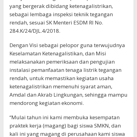
yang bergerak dibidang ketenagalistrikan,
sebagai lembaga inspeksi teknik tegangan
rendah, sesuai SK Menteri ESDM RI No.
284.K/24/DJL.4/2018.
Dengan Visi sebagai pelopor guna terwujudnya
Keselamatan Ketenagalistikan, dan Misi
melaksanakan pemeriksaan dan pengujian
instalasi pemanfaatan tenaga listrik tegangan
rendah, untuk memastikan kegiatan usaha
ketenagalistrikan memenuhi syarat aman,
Amdal dan Akrab Lingkungan, sehingga mampu
mendorong kegiatan ekonomi.
“Mulai tahun ini kami membuka kesempatan
praktek kerja (magang) bagi siswa SMKN, dan
kali ini yang magang di perusahaan kami siswa