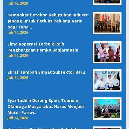
Juli 16, 2026
Kemnaker Petakan Kebutuhan Industri
Jepang untuk Perluas Peluang Kerja
bagi Tena…
Juli 14, 2026
Lima Koperasi Terbaik Raih
Penghargaan Pemko Banjarmasin
Juli 14, 2026
Ekraf Tambah Empat Subsektor Baru
Juli 14, 2026
Syarifuddin Dorong Sport Tourism,
Olahraga Masyarakat Harus Menjadi
Motor Pariwi…
Juli 14, 2026