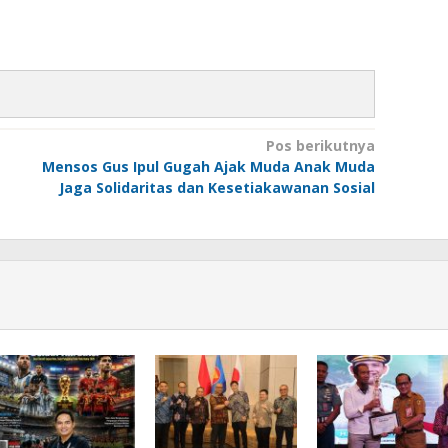
Pos berikutnya
Mensos Gus Ipul Gugah Ajak Muda Anak Muda
Jaga Solidaritas dan Kesetiakawanan Sosial