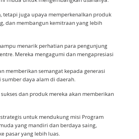
n, tetapi juga upaya memperkenalkan produk
ing, dan membangun kemitraan yang lebih
 mampu menarik perhatian para pengunjung
Centre. Mereka mengagumi dan mengapresiasi
hkan memberikan semangat kepada generasi
 sumber daya alam di daerah.
in sukses dan produk mereka akan memberikan
g strategis untuk mendukung misi Program
uda yang mandiri dan berdaya saing,
 pasar yang lebih luas.