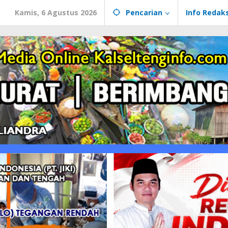
Kamis, 6 Agustus 2026
Pencarian
Info Redaks