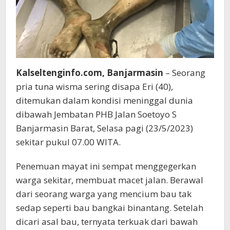
Kalseltenginfo.com, Banjarmasin
– Seorang
pria tuna wisma sering disapa Eri (40),
ditemukan dalam kondisi meninggal dunia
dibawah Jembatan PHB Jalan Soetoyo S
Banjarmasin Barat, Selasa pagi (23/5/2023)
sekitar pukul 07.00 WITA.
Penemuan mayat ini sempat menggegerkan
warga sekitar, membuat macet jalan. Berawal
dari seorang warga yang mencium bau tak
sedap seperti bau bangkai binantang. Setelah
dicari asal bau, ternyata terkuak dari bawah