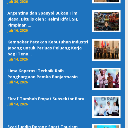
Juli 30, 2026
Argentina dan Spanyol Bukan Tim
Biasa, Ditulis oleh : Helmi Rifai, SH,
Pimpinan …
Juli 16, 2026
Kemnaker Petakan Kebutuhan Industri
Jepang untuk Perluas Peluang Kerja
bagi Tena…
Juli 14, 2026
Lima Koperasi Terbaik Raih
Penghargaan Pemko Banjarmasin
Juli 14, 2026
Ekraf Tambah Empat Subsektor Baru
Juli 14, 2026
Syarifuddin Dorong Sport Tourism,