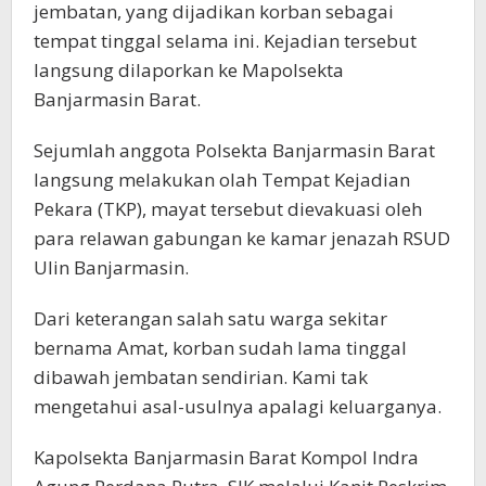
jembatan, yang dijadikan korban sebagai
tempat tinggal selama ini. Kejadian tersebut
langsung dilaporkan ke Mapolsekta
Banjarmasin Barat.
Sejumlah anggota Polsekta Banjarmasin Barat
langsung melakukan olah Tempat Kejadian
Pekara (TKP), mayat tersebut dievakuasi oleh
para relawan gabungan ke kamar jenazah RSUD
Ulin Banjarmasin.
Dari keterangan salah satu warga sekitar
bernama Amat, korban sudah lama tinggal
dibawah jembatan sendirian. Kami tak
mengetahui asal-usulnya apalagi keluarganya.
Kapolsekta Banjarmasin Barat Kompol Indra