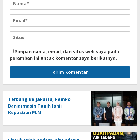
Simpan nama, email, dan situs web saya pada
peramban ini untuk komentar saya berikutnya.
Terbang ke Jakarta, Pemko
Banjarmasin Tagih Janji
Kepastian PLN