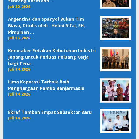
tentang Keresaha…
Juli 30, 2026
Argentina dan Spanyol Bukan Tim
Biasa, Ditulis oleh : Helmi Rifai, SH,
Pimpinan …
Juli 16, 2026
Kemnaker Petakan Kebutuhan Industri
Jepang untuk Perluas Peluang Kerja
bagi Tena…
Juli 14, 2026
Lima Koperasi Terbaik Raih
Penghargaan Pemko Banjarmasin
Juli 14, 2026
Ekraf Tambah Empat Subsektor Baru
Juli 14, 2026