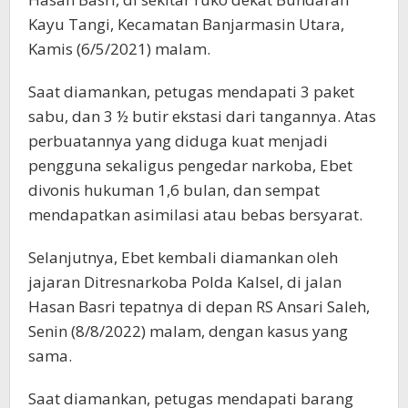
Kayu Tangi, Kecamatan Banjarmasin Utara,
Kamis (6/5/2021) malam.
Saat diamankan, petugas mendapati 3 paket
sabu, dan 3 ½ butir ekstasi dari tangannya. Atas
perbuatannya yang diduga kuat menjadi
pengguna sekaligus pengedar narkoba, Ebet
divonis hukuman 1,6 bulan, dan sempat
mendapatkan asimilasi atau bebas bersyarat.
Selanjutnya, Ebet kembali diamankan oleh
jajaran Ditresnarkoba Polda Kalsel, di jalan
Hasan Basri tepatnya di depan RS Ansari Saleh,
Senin (8/8/2022) malam, dengan kasus yang
sama.
Saat diamankan, petugas mendapati barang