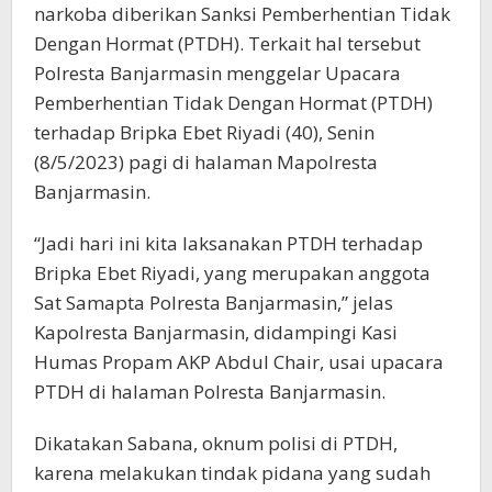
narkoba diberikan Sanksi Pemberhentian Tidak
Dengan Hormat (PTDH). Terkait hal tersebut
Polresta Banjarmasin menggelar Upacara
Pemberhentian Tidak Dengan Hormat (PTDH)
terhadap Bripka Ebet Riyadi (40), Senin
(8/5/2023) pagi di halaman Mapolresta
Banjarmasin.
“Jadi hari ini kita laksanakan PTDH terhadap
Bripka Ebet Riyadi, yang merupakan anggota
Sat Samapta Polresta Banjarmasin,” jelas
Kapolresta Banjarmasin, didampingi Kasi
Humas Propam AKP Abdul Chair, usai upacara
PTDH di halaman Polresta Banjarmasin.
Dikatakan Sabana, oknum polisi di PTDH,
karena melakukan tindak pidana yang sudah