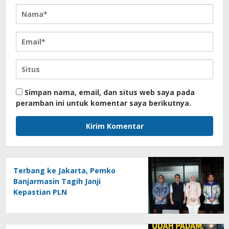
Simpan nama, email, dan situs web saya pada
peramban ini untuk komentar saya berikutnya.
Terbang ke Jakarta, Pemko
Banjarmasin Tagih Janji
Kepastian PLN