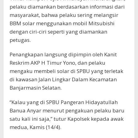
pelaku diamankan berdasarkan informasi dari
masyarakat, bahwa pelaku sering melangsir
BBM solar menggunakan mobil Mitsubishi
dengan ciri-ciri seperti yang diamankan
petugas.
Penangkapan langsung dipimpin oleh Kanit
Reskrim AKP H Timur Yono, dan pelaku
mengaku membeli solar di SPBU yang terletak
di kawasan Jalan Lingkar Dalam Kecamatan
Banjarmasin Selatan.
“Kalau yang di SPBU Pangeran Hidayatullah
Banua Anyar menurut pengakuan pelaku baru
satu kali ini saja,” tutur Kapolsek kepada awak
medua, Kamis (14/4).