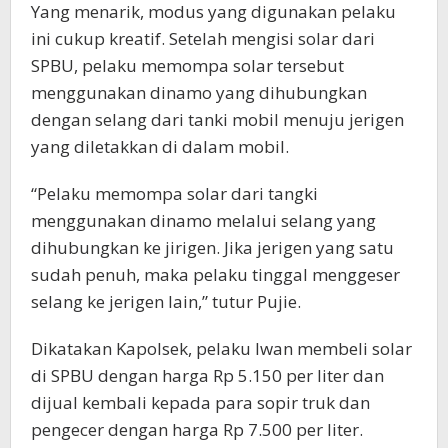
Yang menarik, modus yang digunakan pelaku
ini cukup kreatif. Setelah mengisi solar dari
SPBU, pelaku memompa solar tersebut
menggunakan dinamo yang dihubungkan
dengan selang dari tanki mobil menuju jerigen
yang diletakkan di dalam mobil.
“Pelaku memompa solar dari tangki
menggunakan dinamo melalui selang yang
dihubungkan ke jirigen. Jika jerigen yang satu
sudah penuh, maka pelaku tinggal menggeser
selang ke jerigen lain,” tutur Pujie.
Dikatakan Kapolsek, pelaku Iwan membeli solar
di SPBU dengan harga Rp 5.150 per liter dan
dijual kembali kepada para sopir truk dan
pengecer dengan harga Rp 7.500 per liter.