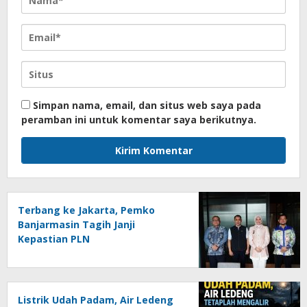
Simpan nama, email, dan situs web saya pada
peramban ini untuk komentar saya berikutnya.
Terbang ke Jakarta, Pemko
Banjarmasin Tagih Janji
Kepastian PLN
Listrik Udah Padam, Air Ledeng