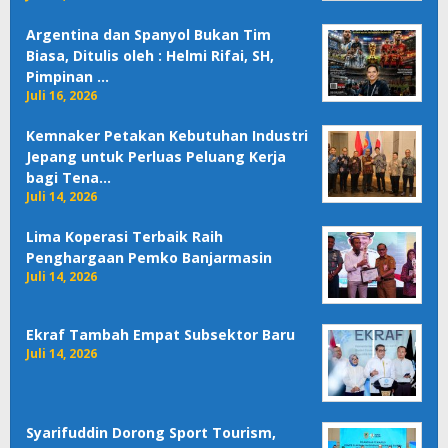
Argentina dan Spanyol Bukan Tim
Biasa, Ditulis oleh : Helmi Rifai, SH,
Pimpinan …
Juli 16, 2026
Kemnaker Petakan Kebutuhan Industri
Jepang untuk Perluas Peluang Kerja
bagi Tena…
Juli 14, 2026
Lima Koperasi Terbaik Raih
Penghargaan Pemko Banjarmasin
Juli 14, 2026
Ekraf Tambah Empat Subsektor Baru
Juli 14, 2026
Syarifuddin Dorong Sport Tourism,