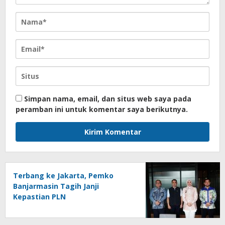
Simpan nama, email, dan situs web saya pada
peramban ini untuk komentar saya berikutnya.
Terbang ke Jakarta, Pemko
Banjarmasin Tagih Janji
Kepastian PLN