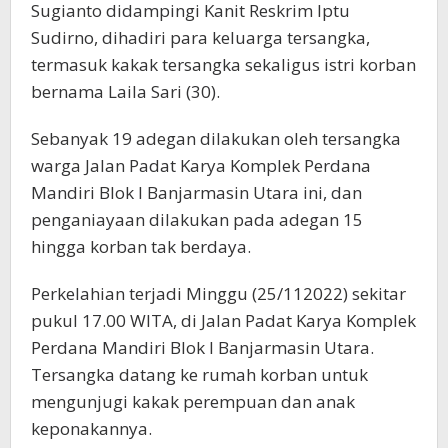
Sugianto didampingi Kanit Reskrim Iptu
Sudirno, dihadiri para keluarga tersangka,
termasuk kakak tersangka sekaligus istri korban
bernama Laila Sari (30).
Sebanyak 19 adegan dilakukan oleh tersangka
warga Jalan Padat Karya Komplek Perdana
Mandiri Blok I Banjarmasin Utara ini, dan
penganiayaan dilakukan pada adegan 15
hingga korban tak berdaya.
Perkelahian terjadi Minggu (25/112022) sekitar
pukul 17.00 WITA, di Jalan Padat Karya Komplek
Perdana Mandiri Blok I Banjarmasin Utara.
Tersangka datang ke rumah korban untuk
mengunjugi kakak perempuan dan anak
keponakannya.