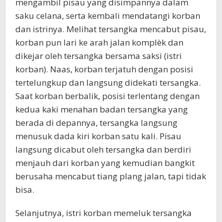
mengambil pisau yang disimpannya dalam
saku celana, serta kembali mendatangi korban
dan istrinya. Melihat tersangka mencabut pisau,
korban pun lari ke arah jalan komplèk dan
dikejar oleh tersangka bersama saksi (istri
korban). Naas, korban terjatuh dengan posisi
tertelungkup dan langsung didekati tersangka.
Saat korban berbalik, posisi terlentang dengan
kedua kaki menahan badan tersangka yang
berada di depannya, tersangka langsung
menusuk dada kiri korban satu kali. Pisau
langsung dicabut oleh tersangka dan berdiri
menjauh dari korban yang kemudian bangkit
berusaha mencabut tiang plang jalan, tapi tidak
bisa.
Selanjutnya, istri korban memeluk tersangka