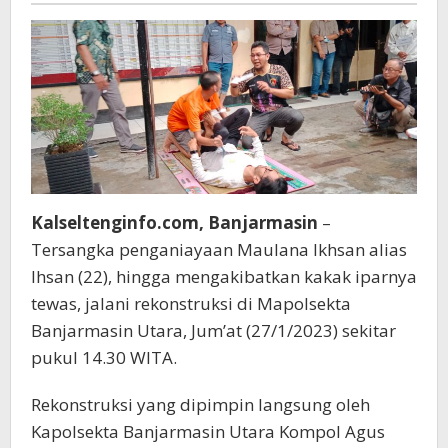
Kalseltenginfo.com, Banjarmasin
–
Tersangka penganiayaan Maulana Ikhsan alias
Ihsan (22), hingga mengakibatkan kakak iparnya
tewas, jalani rekonstruksi di Mapolsekta
Banjarmasin Utara, Jum’at (27/1/2023) sekitar
pukul 14.30 WITA.
Rekonstruksi yang dipimpin langsung oleh
Kapolsekta Banjarmasin Utara Kompol Agus