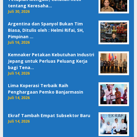
tentang Keresaha…
Juli 30, 2026
Argentina dan Spanyol Bukan Tim
Biasa, Ditulis oleh : Helmi Rifai, SH,
Pimpinan …
Juli 16, 2026
Kemnaker Petakan Kebutuhan Industri
Jepang untuk Perluas Peluang Kerja
bagi Tena…
Juli 14, 2026
Lima Koperasi Terbaik Raih
Penghargaan Pemko Banjarmasin
Juli 14, 2026
Ekraf Tambah Empat Subsektor Baru
Juli 14, 2026