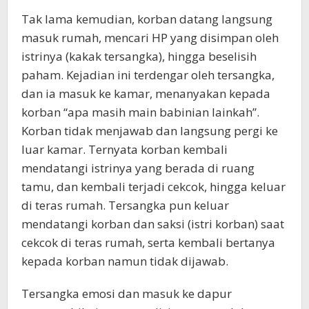
Tak lama kemudian, korban datang langsung
masuk rumah, mencari HP yang disimpan oleh
istrinya (kakak tersangka), hingga beselisih
paham. Kejadian ini terdengar oleh tersangka,
dan ia masuk ke kamar, menanyakan kepada
korban “apa masih main babinian lainkah”.
Korban tidak menjawab dan langsung pergi ke
luar kamar. Ternyata korban kembali
mendatangi istrinya yang berada di ruang
tamu, dan kembali terjadi cekcok, hingga keluar
di teras rumah. Tersangka pun keluar
mendatangi korban dan saksi (istri korban) saat
cekcok di teras rumah, serta kembali bertanya
kepada korban namun tidak dijawab.
Tersangka emosi dan masuk ke dapur