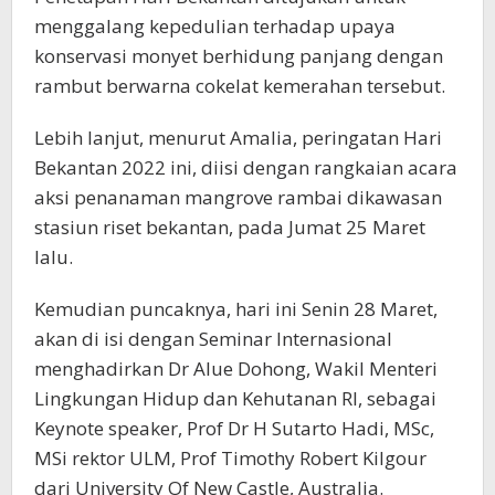
menggalang kepedulian terhadap upaya
konservasi monyet berhidung panjang dengan
rambut berwarna cokelat kemerahan tersebut.
Lebih lanjut, menurut Amalia, peringatan Hari
Bekantan 2022 ini, diisi dengan rangkaian acara
aksi penanaman mangrove rambai dikawasan
stasiun riset bekantan, pada Jumat 25 Maret
lalu.
Kemudian puncaknya, hari ini Senin 28 Maret,
akan di isi dengan Seminar Internasional
menghadirkan Dr Alue Dohong, Wakil Menteri
Lingkungan Hidup dan Kehutanan RI, sebagai
Keynote speaker, Prof Dr H Sutarto Hadi, MSc,
MSi rektor ULM, Prof Timothy Robert Kilgour
dari University Of New Castle, Australia.