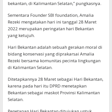
bekantan, di Kalimantan Selatan,” pungkasnya.
Sementara Founder SBI foundation, Amalia
Rezeki mengatakan hari ini tanggal 28 Maret
2022 merupakan peringatan hari Bekantan
yang ketujuh.
Hari Bekantan adalah sebuah gerakan moral di
bidang konservasi yang diprakarsai Amalia
Rezeki bersama komunitas pecinta lingkungan
di Kalimantan Selatan.
Ditetapkannya 28 Maret sebagai Hari Bekantan,
karena pada hari itu DPRD menetapkan
Bekantan sebagai maskot Provinsi Kalimantan
Selatan.
Penetapan Hari Bekantan ditujukan untuk