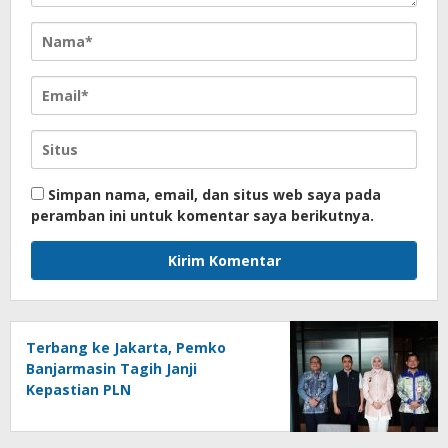
Simpan nama, email, dan situs web saya pada
peramban ini untuk komentar saya berikutnya.
Terbang ke Jakarta, Pemko
Banjarmasin Tagih Janji
Kepastian PLN