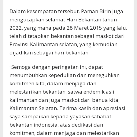
Dalam kesempatan tersebut, Paman Birin juga
mengucapkan selamat Hari Bekantan tahun
2022, yang mana pada 28 Maret 2015 yang lalu,
telah ditetapkan bekantan sebagai maskot dari
Provinsi Kalimantan selatan, yang kemudian
dijadikan sebagai hari bekantan.
“Semoga dengan peringatan ini, dapat
menumbuhkan kepedulian dan meneguhkan
komitmen kita, dalam menjaga dan
melestarikan bekantan, satwa endemik asli
kalimantan dan juga maskot dari banua kita,
Kalimantan Selatan. Terima kasih dan apresiasi
saya sampaikan kepada yayasan sahabat
bekantan indonesia, atas dedikasi dan
komitmen, dalam menjaga dan melestarikan