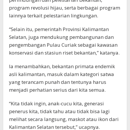
program revolusi hijau, serta berbagai program
lainnya terkait pelestarian lingkungan.
“Selain itu, pemerintah Provinsi Kalimantan
Selatan, juga mendukung pembangunan dan
pengembangan Pulau Curiak sebagai kawasan
konservasi dan stasiun riset bekantan,” katanya.
Ia menambahkan, bekantan primata endemik
asli kalimantan, masuk dalam kategori satwa
yang terancam punah dan tentunya harus
menjadi perhatian serius dari kita semua.
“Kita tidak ingin, anak-cucu kita, generasi
penerus kita, tidak tahu atau tidak bisa lagi
melihat secara langsung, maskot atau ikon dari
Kalimantan Selatan tersebut,” ucapnya.