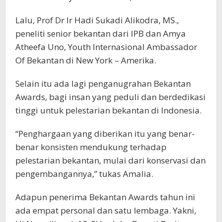
Lalu, Prof Dr Ir Hadi Sukadi Alikodra, MS.,
peneliti senior bekantan dari IPB dan Amya
Atheefa Uno, Youth Internasional Ambassador
Of Bekantan di New York – Amerika.
Selain itu ada lagi penganugrahan Bekantan
Awards, bagi insan yang peduli dan berdedikasi
tinggi untuk pelestarian bekantan di Indonesia.
“Penghargaan yang diberikan itu yang benar-
benar konsisten mendukung terhadap
pelestarian bekantan, mulai dari konservasi dan
pengembangannya,” tukas Amalia.
Adapun penerima Bekantan Awards tahun ini
ada empat personal dan satu lembaga. Yakni,