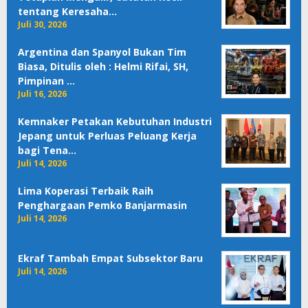
tentang Keresaha…
Juli 30, 2026
Argentina dan Spanyol Bukan Tim
Biasa, Ditulis oleh : Helmi Rifai, SH,
Pimpinan …
Juli 16, 2026
Kemnaker Petakan Kebutuhan Industri
Jepang untuk Perluas Peluang Kerja
bagi Tena…
Juli 14, 2026
Lima Koperasi Terbaik Raih
Penghargaan Pemko Banjarmasin
Juli 14, 2026
Ekraf Tambah Empat Subsektor Baru
Juli 14, 2026