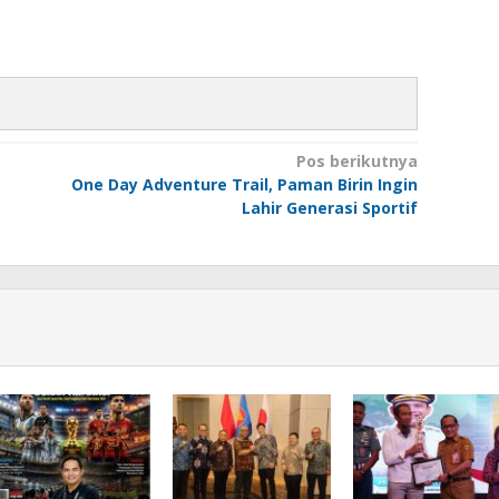
Pos berikutnya
One Day Adventure Trail, Paman Birin Ingin
Lahir Generasi Sportif