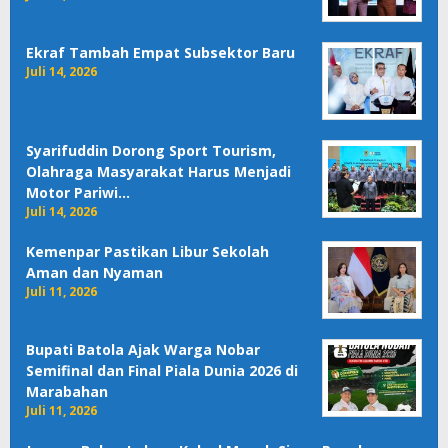
Ekraf Tambah Empat Subsektor Baru
Juli 14, 2026
Syarifuddin Dorong Sport Tourism,
Olahraga Masyarakat Harus Menjadi
Motor Pariwi…
Juli 14, 2026
Kemenpar Pastikan Libur Sekolah
Aman dan Nyaman
Juli 11, 2026
Bupati Batola Ajak Warga Nobar
Semifinal dan Final Piala Dunia 2026 di
Marabahan
Juli 11, 2026