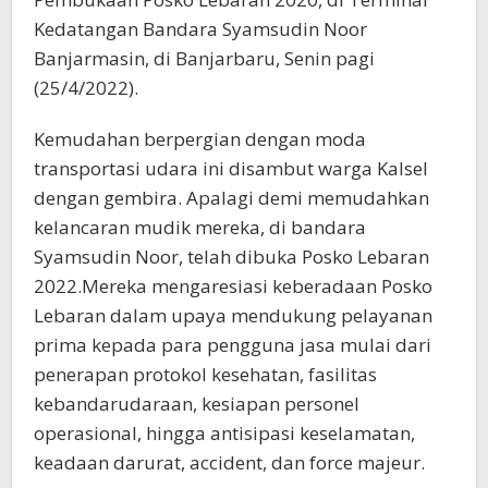
Kedatangan Bandara Syamsudin Noor
Banjarmasin, di Banjarbaru, Senin pagi
(25/4/2022).
Kemudahan berpergian dengan moda
transportasi udara ini disambut warga Kalsel
dengan gembira. Apalagi demi memudahkan
kelancaran mudik mereka, di bandara
Syamsudin Noor, telah dibuka Posko Lebaran
2022.Mereka mengaresiasi keberadaan Posko
Lebaran dalam upaya mendukung pelayanan
prima kepada para pengguna jasa mulai dari
penerapan protokol kesehatan, fasilitas
kebandarudaraan, kesiapan personel
operasional, hingga antisipasi keselamatan,
keadaan darurat, accident, dan force majeur.