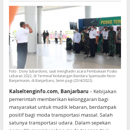
Disiplin
Prokes
Foto : Dony Subardono, saat menghadiri acara Pembukaan Posko
Lebaran 2022, di Terminal Kedatangan Bandara Syamsudin Noor
Banjarmasin, di Banjarbaru, Senin pagi (25/4/2022).
Kalseltenginfo.com, Banjarbaru
– Kebijakan
pemerintah memberikan kelonggaran bagi
masyarakat untuk mudik lebaran, berdampak
positif bagi moda transportasi massal. Salah
satunya transportasi udara. Dalam sepekan