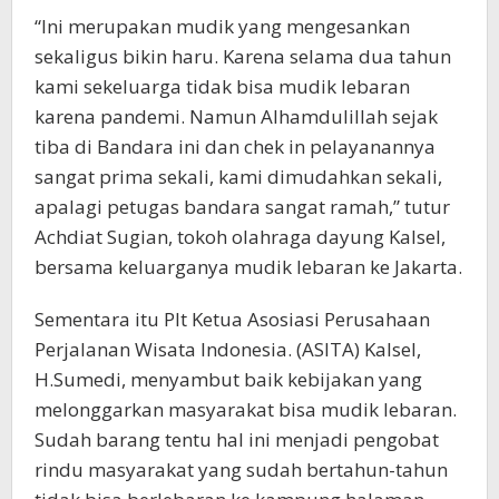
“Ini merupakan mudik yang mengesankan
sekaligus bikin haru. Karena selama dua tahun
kami sekeluarga tidak bisa mudik lebaran
karena pandemi. Namun Alhamdulillah sejak
tiba di Bandara ini dan chek in pelayanannya
sangat prima sekali, kami dimudahkan sekali,
apalagi petugas bandara sangat ramah,” tutur
Achdiat Sugian, tokoh olahraga dayung Kalsel,
bersama keluarganya mudik lebaran ke Jakarta.
Sementara itu Plt Ketua Asosiasi Perusahaan
Perjalanan Wisata Indonesia. (ASITA) Kalsel,
H.Sumedi, menyambut baik kebijakan yang
melonggarkan masyarakat bisa mudik lebaran.
Sudah barang tentu hal ini menjadi pengobat
rindu masyarakat yang sudah bertahun-tahun