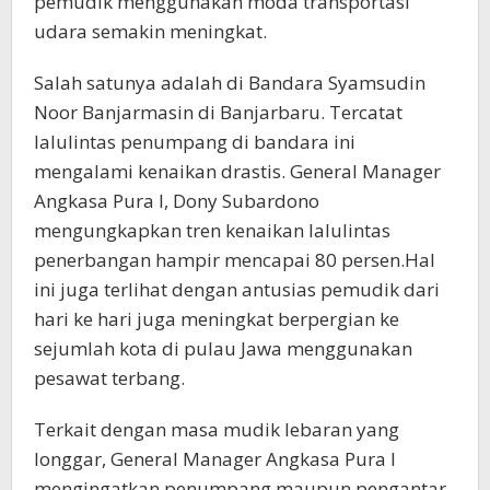
pemudik menggunakan moda transportasi
udara semakin meningkat.
Salah satunya adalah di Bandara Syamsudin
Noor Banjarmasin di Banjarbaru. Tercatat
lalulintas penumpang di bandara ini
mengalami kenaikan drastis. General Manager
Angkasa Pura I, Dony Subardono
mengungkapkan tren kenaikan lalulintas
penerbangan hampir mencapai 80 persen.Hal
ini juga terlihat dengan antusias pemudik dari
hari ke hari juga meningkat berpergian ke
sejumlah kota di pulau Jawa menggunakan
pesawat terbang.
Terkait dengan masa mudik lebaran yang
longgar, General Manager Angkasa Pura I
mengingatkan penumpang maupun pengantar