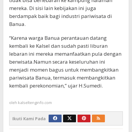
tidak bisa berlebaran ke kampung halaman
mereka. Di sisi lain kebijakan ini juga
berdampak baik bagi industri pariwisata di
Banua.
“Karena warga Banua perantauan datang
kembali ke Kalsel dan sudah pasti liburan
lebaran ini mereka memanfaatkan pula dengan
berwisata.Namun secara keseluruhan ini
menjadi momen bagus untuk membangkitkan
pariwisata Banua, termasuk membangkitkan
kembali perekonomian,” ujar H.Sumedi.
oleh
kalseltenginfo.com
Ikuti Kami Pada