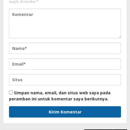
wajib ditandai
*
Simpan nama, email, dan situs web saya pada
peramban ini untuk komentar saya berikutnya.