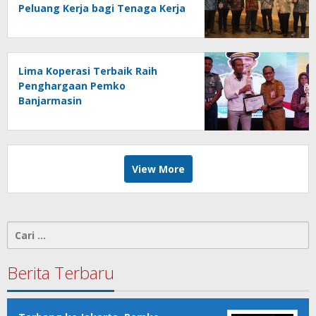
Peluang Kerja bagi Tenaga Kerja
Indonesia
Lima Koperasi Terbaik Raih
Penghargaan Pemko
Banjarmasin
View More
Cari
untuk:
Berita Terbaru