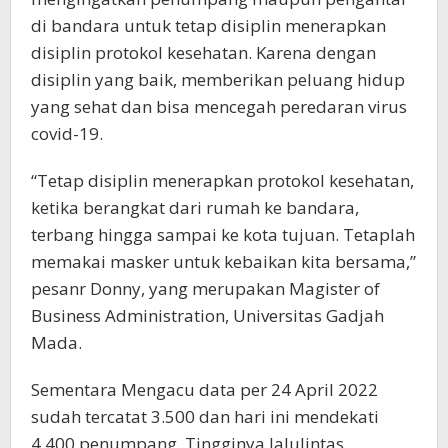
di bandara untuk tetap disiplin menerapkan
disiplin protokol kesehatan. Karena dengan
disiplin yang baik, memberikan peluang hidup
yang sehat dan bisa mencegah peredaran virus
covid-19.
“Tetap disiplin menerapkan protokol kesehatan,
ketika berangkat dari rumah ke bandara,
terbang hingga sampai ke kota tujuan. Tetaplah
memakai masker untuk kebaikan kita bersama,”
pesanr Donny, yang merupakan Magister of
Business Administration, Universitas Gadjah
Mada.
Sementara Mengacu data per 24 April 2022
sudah tercatat 3.500 dan hari ini mendekati
4.400 penumpang. Tingginya lalulintas