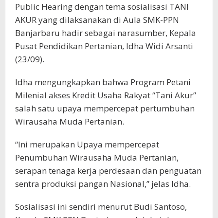
Public Hearing dengan tema sosialisasi TANI
AKUR yang dilaksanakan di Aula SMK-PPN
Banjarbaru hadir sebagai narasumber, Kepala
Pusat Pendidikan Pertanian, Idha Widi Arsanti
(23/09).
Idha mengungkapkan bahwa Program Petani
Milenial akses Kredit Usaha Rakyat “Tani Akur”
salah satu upaya mempercepat pertumbuhan
Wirausaha Muda Pertanian.
“Ini merupakan Upaya mempercepat
Penumbuhan Wirausaha Muda Pertanian,
serapan tenaga kerja perdesaan dan penguatan
sentra produksi pangan Nasional,” jelas Idha.
Sosialisasi ini sendiri menurut Budi Santoso,