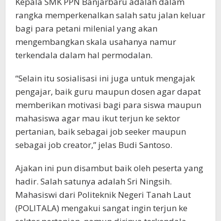
Kepala SMK PPN Banjarbaru adalah dalam
rangka memperkenalkan salah satu jalan keluar
bagi para petani milenial yang akan
mengembangkan skala usahanya namur
terkendala dalam hal permodalan.
“Selain itu sosialisasi ini juga untuk mengajak
pengajar, baik guru maupun dosen agar dapat
memberikan motivasi bagi para siswa maupun
mahasiswa agar mau ikut terjun ke sektor
pertanian, baik sebagai job seeker maupun
sebagai job creator,” jelas Budi Santoso.
Ajakan ini pun disambut baik oleh peserta yang
hadir. Salah satunya adalah Sri Ningsih.
Mahasiswi dari Politeknik Negeri Tanah Laut
(POLITALA) mengakui sangat ingin terjun ke