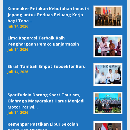
Kemnaker Petakan Kebutuhan Industri
Jepang untuk Perluas Peluang Kerja
bagi Tena…
Juli 14, 2026
Lima Koperasi Terbaik Raih
Penghargaan Pemko Banjarmasin
Juli 14, 2026
Ekraf Tambah Empat Subsektor Baru
Juli 14, 2026
Syarifuddin Dorong Sport Tourism,
Olahraga Masyarakat Harus Menjadi
Motor Pariwi…
Juli 14, 2026
Kemenpar Pastikan Libur Sekolah