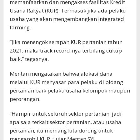
memanfaatkan dan mengakses fasilitas Kredit
Usaha Rakyat (KUR). Termasuk jika ada pelaku
usaha yang akan mengembangkan integrated
farming.
“Jika menengok serapan KUR pertanian tahun
2021, maka track record-nya terbilang cukup
baik,” tegasnya.
Mentan mengatakan bahwa alokasi dana
melalui KUR menyasar para pelaku di bidang
pertanian baik pelaku usaha kelompok maupun
perorangan.
“Hampir untuk seluruh sektor pertanian, jadi
apa saja terkait sektor pertanian, atau usaha
pertanian, itu memang kita dorong untuk
mengambil KUR, ” ujar Mentan SYL.