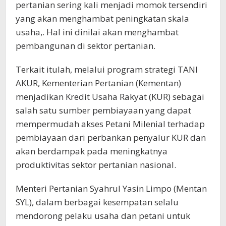
pertanian sering kali menjadi momok tersendiri
yang akan menghambat peningkatan skala
usaha,. Hal ini dinilai akan menghambat
pembangunan di sektor pertanian.
Terkait itulah, melalui program strategi TANI
AKUR, Kementerian Pertanian (Kementan)
menjadikan Kredit Usaha Rakyat (KUR) sebagai
salah satu sumber pembiayaan yang dapat
mempermudah akses Petani Milenial terhadap
pembiayaan dari perbankan penyalur KUR dan
akan berdampak pada meningkatnya
produktivitas sektor pertanian nasional.
Menteri Pertanian Syahrul Yasin Limpo (Mentan
SYL), dalam berbagai kesempatan selalu
mendorong pelaku usaha dan petani untuk