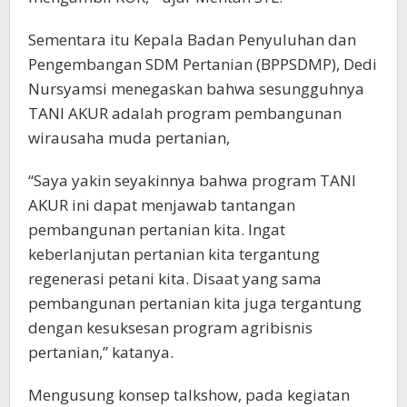
Sementara itu Kepala Badan Penyuluhan dan
Pengembangan SDM Pertanian (BPPSDMP), Dedi
Nursyamsi menegaskan bahwa sesungguhnya
TANI AKUR adalah program pembangunan
wirausaha muda pertanian,
“Saya yakin seyakinnya bahwa program TANI
AKUR ini dapat menjawab tantangan
pembangunan pertanian kita. Ingat
keberlanjutan pertanian kita tergantung
regenerasi petani kita. Disaat yang sama
pembangunan pertanian kita juga tergantung
dengan kesuksesan program agribisnis
pertanian,” katanya.
Mengusung konsep talkshow, pada kegiatan