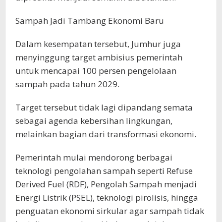
Sampah Jadi Tambang Ekonomi Baru
Dalam kesempatan tersebut, Jumhur juga
menyinggung target ambisius pemerintah
untuk mencapai 100 persen pengelolaan
sampah pada tahun 2029.
Target tersebut tidak lagi dipandang semata
sebagai agenda kebersihan lingkungan,
melainkan bagian dari transformasi ekonomi.
Pemerintah mulai mendorong berbagai
teknologi pengolahan sampah seperti Refuse
Derived Fuel (RDF), Pengolah Sampah menjadi
Energi Listrik (PSEL), teknologi pirolisis, hingga
penguatan ekonomi sirkular agar sampah tidak