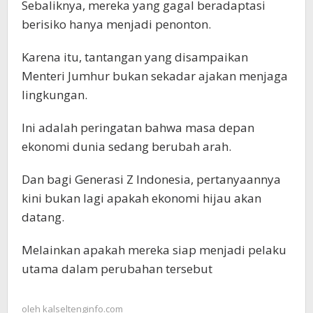
Sebaliknya, mereka yang gagal beradaptasi
berisiko hanya menjadi penonton.
Karena itu, tantangan yang disampaikan
Menteri Jumhur bukan sekadar ajakan menjaga
lingkungan.
Ini adalah peringatan bahwa masa depan
ekonomi dunia sedang berubah arah.
Dan bagi Generasi Z Indonesia, pertanyaannya
kini bukan lagi apakah ekonomi hijau akan
datang.
Melainkan apakah mereka siap menjadi pelaku
utama dalam perubahan tersebut
oleh
kalseltenginfo.com