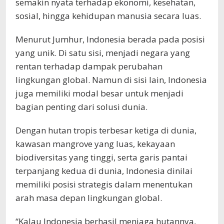
semakin nyata terhadap ekonomi, kesehatan,
sosial, hingga kehidupan manusia secara luas.
Menurut Jumhur, Indonesia berada pada posisi
yang unik. Di satu sisi, menjadi negara yang
rentan terhadap dampak perubahan
lingkungan global. Namun di sisi lain, Indonesia
juga memiliki modal besar untuk menjadi
bagian penting dari solusi dunia.
Dengan hutan tropis terbesar ketiga di dunia,
kawasan mangrove yang luas, kekayaan
biodiversitas yang tinggi, serta garis pantai
terpanjang kedua di dunia, Indonesia dinilai
memiliki posisi strategis dalam menentukan
arah masa depan lingkungan global.
“Kalau Indonesia berhasil menjaga hutannya,