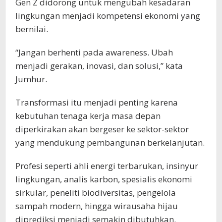
Gen Z didorong untuk mengubah kesadaran
lingkungan menjadi kompetensi ekonomi yang
bernilai.
“Jangan berhenti pada awareness. Ubah
menjadi gerakan, inovasi, dan solusi,” kata
Jumhur.
Transformasi itu menjadi penting karena
kebutuhan tenaga kerja masa depan
diperkirakan akan bergeser ke sektor-sektor
yang mendukung pembangunan berkelanjutan.
Profesi seperti ahli energi terbarukan, insinyur
lingkungan, analis karbon, spesialis ekonomi
sirkular, peneliti biodiversitas, pengelola
sampah modern, hingga wirausaha hijau
diprediksi menjadi semakin dibutuhkan.