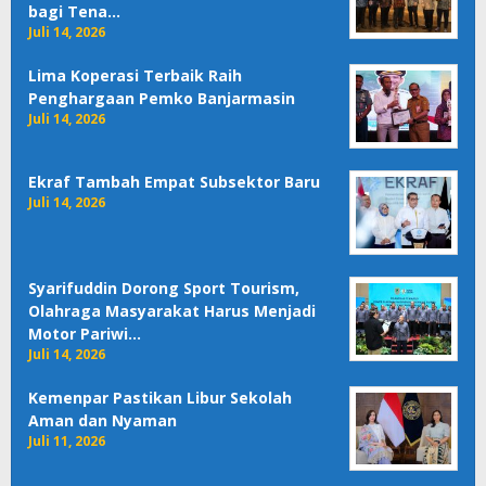
bagi Tena…
Juli 14, 2026
Lima Koperasi Terbaik Raih
Penghargaan Pemko Banjarmasin
Juli 14, 2026
Ekraf Tambah Empat Subsektor Baru
Juli 14, 2026
Syarifuddin Dorong Sport Tourism,
Olahraga Masyarakat Harus Menjadi
Motor Pariwi…
Juli 14, 2026
Kemenpar Pastikan Libur Sekolah
Aman dan Nyaman
Juli 11, 2026