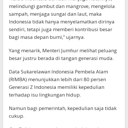
melindungi gambut dan mangrove, mengelola
sampah, menjaga sungai dan laut, maka
Indonesia tidak hanya menyelamatkan dirinya
sendiri, tetapi juga memberi kontribusi besar
bagi masa depan bumi,” ujarnya.
Yang menarik, Menteri Jumhur melihat peluang
besar justru berada di tangan generasi muda.
Data Sukarelawan Indonesia Pembela Alam
(RIMBA) menunjukkan lebih dari 80 persen
Generasi Z Indonesia memiliki kepedulian
terhadap isu lingkungan hidup.
Namun bagi pemerintah, kepedulian saja tidak
cukup.