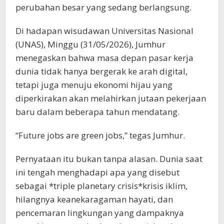
perubahan besar yang sedang berlangsung.
Di hadapan wisudawan Universitas Nasional
(UNAS), Minggu (31/05/2026), Jumhur
menegaskan bahwa masa depan pasar kerja
dunia tidak hanya bergerak ke arah digital,
tetapi juga menuju ekonomi hijau yang
diperkirakan akan melahirkan jutaan pekerjaan
baru dalam beberapa tahun mendatang.
“Future jobs are green jobs,” tegas Jumhur.
Pernyataan itu bukan tanpa alasan. Dunia saat
ini tengah menghadapi apa yang disebut
sebagai *triple planetary crisis*krisis iklim,
hilangnya keanekaragaman hayati, dan
pencemaran lingkungan yang dampaknya