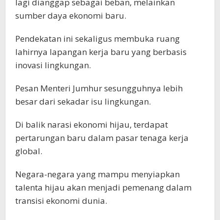
lagi dianggap sebagai beban, melainkan
sumber daya ekonomi baru.
Pendekatan ini sekaligus membuka ruang
lahirnya lapangan kerja baru yang berbasis
inovasi lingkungan.
Pesan Menteri Jumhur sesungguhnya lebih
besar dari sekadar isu lingkungan.
Di balik narasi ekonomi hijau, terdapat
pertarungan baru dalam pasar tenaga kerja
global.
Negara-negara yang mampu menyiapkan
talenta hijau akan menjadi pemenang dalam
transisi ekonomi dunia.