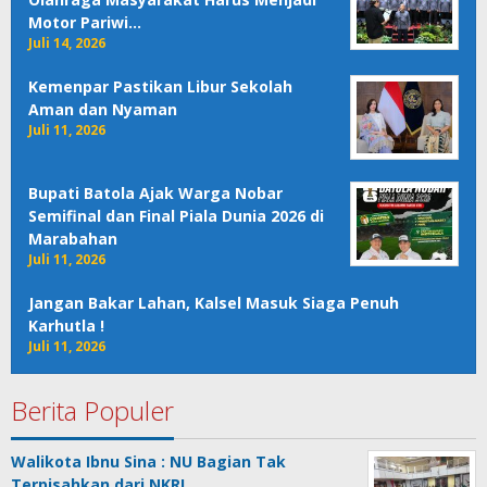
Motor Pariwi…
Juli 14, 2026
Kemenpar Pastikan Libur Sekolah
Aman dan Nyaman
Juli 11, 2026
Bupati Batola Ajak Warga Nobar
Semifinal dan Final Piala Dunia 2026 di
Marabahan
Juli 11, 2026
Jangan Bakar Lahan, Kalsel Masuk Siaga Penuh
Karhutla !
Juli 11, 2026
Berita Populer
Walikota Ibnu Sina : NU Bagian Tak
Terpisahkan dari NKRI