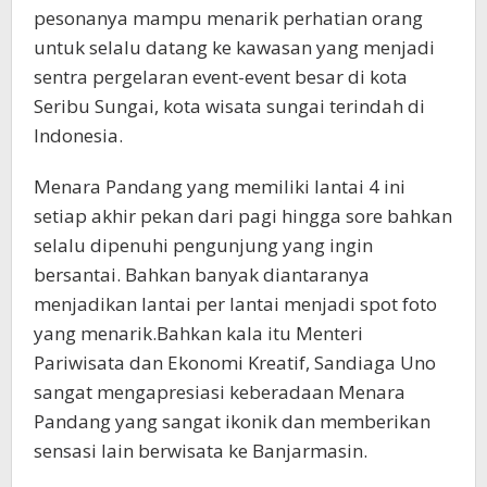
pesonanya mampu menarik perhatian orang
untuk selalu datang ke kawasan yang menjadi
sentra pergelaran event-event besar di kota
Seribu Sungai, kota wisata sungai terindah di
Indonesia.
Menara Pandang yang memiliki lantai 4 ini
setiap akhir pekan dari pagi hingga sore bahkan
selalu dipenuhi pengunjung yang ingin
bersantai. Bahkan banyak diantaranya
menjadikan lantai per lantai menjadi spot foto
yang menarik.Bahkan kala itu Menteri
Pariwisata dan Ekonomi Kreatif, Sandiaga Uno
sangat mengapresiasi keberadaan Menara
Pandang yang sangat ikonik dan memberikan
sensasi lain berwisata ke Banjarmasin.