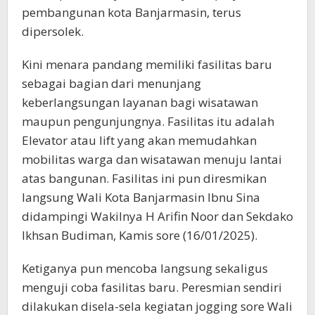
pembangunan kota Banjarmasin, terus
dipersolek.
Kini menara pandang memiliki fasilitas baru
sebagai bagian dari menunjang
keberlangsungan layanan bagi wisatawan
maupun pengunjungnya. Fasilitas itu adalah
Elevator atau lift yang akan memudahkan
mobilitas warga dan wisatawan menuju lantai
atas bangunan. Fasilitas ini pun diresmikan
langsung Wali Kota Banjarmasin Ibnu Sina
didampingi Wakilnya H Arifin Noor dan Sekdako
Ikhsan Budiman, Kamis sore (16/01/2025).
Ketiganya pun mencoba langsung sekaligus
menguji coba fasilitas baru. Peresmian sendiri
dilakukan disela-sela kegiatan jogging sore Wali