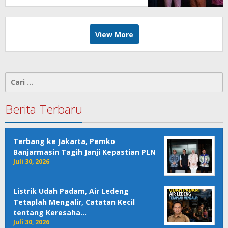
View More
Cari
untuk:
Berita Terbaru
Terbang ke Jakarta, Pemko
Banjarmasin Tagih Janji Kepastian PLN
Juli 30, 2026
Listrik Udah Padam, Air Ledeng
Tetaplah Mengalir, Catatan Kecil
tentang Keresaha…
Juli 30, 2026