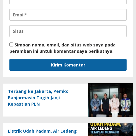
Simpan nama, email, dan situs web saya pada
peramban ini untuk komentar saya berikutnya.
Terbang ke Jakarta, Pemko
Banjarmasin Tagih Janji
Kepastian PLN
Listrik Udah Padam, Air Ledeng