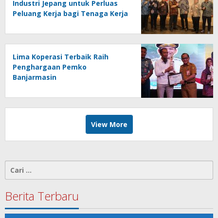
Industri Jepang untuk Perluas
Peluang Kerja bagi Tenaga Kerja
Indonesia
Lima Koperasi Terbaik Raih
Penghargaan Pemko
Banjarmasin
View More
Cari
untuk:
Berita Terbaru