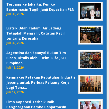
Terbang ke Jakarta, Pemko
Banjarmasin Tagih Janji Kepastian PLN
Juli 30, 2026
Listrik Udah Padam, Air Ledeng
Tetaplah Mengalir, Catatan Kecil
tentang Keresaha…
Juli 30, 2026
Argentina dan Spanyol Bukan Tim
Biasa, Ditulis oleh : Helmi Rifai, SH,
Pimpinan …
Juli 16, 2026
Kemnaker Petakan Kebutuhan Industri
Jepang untuk Perluas Peluang Kerja
bagi Tena…
Juli 14, 2026
Lima Koperasi Terbaik Raih
Penghargaan Pemko Banjarmasin