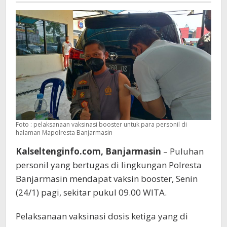
Foto : pelaksanaan vaksinasi booster untuk para personil di
halaman Mapolresta Banjarmasin
Kalseltenginfo.com, Banjarmasin
– Puluhan
personil yang bertugas di lingkungan Polresta
Banjarmasin mendapat vaksin booster, Senin
(24/1) pagi, sekitar pukul 09.00 WITA.
Pelaksanaan vaksinasi dosis ketiga yang di