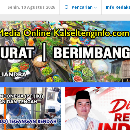
Senin, 10 Agustus 2026
Pencarian
Info Redaks