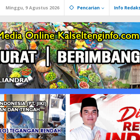
Minggu, 9 Agustus 2026
Pencarian
Info Redaks