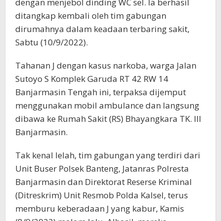
dengan menjebol dinding WC sel. Ia berhasil
ditangkap kembali oleh tim gabungan
dirumahnya dalam keadaan terbaring sakit,
Sabtu (10/9/2022).
Tahanan J dengan kasus narkoba, warga Jalan
Sutoyo S Komplek Garuda RT 42 RW 14
Banjarmasin Tengah ini, terpaksa dijemput
menggunakan mobil ambulance dan langsung
dibawa ke Rumah Sakit (RS) Bhayangkara TK. III
Banjarmasin.
Tak kenal lelah, tim gabungan yang terdiri dari
Unit Buser Polsek Banteng, Jatanras Polresta
Banjarmasin dan Direktorat Reserse Kriminal
(Ditreskrim) Unit Resmob Polda Kalsel, terus
memburu keberadaan J yang kabur, Kamis