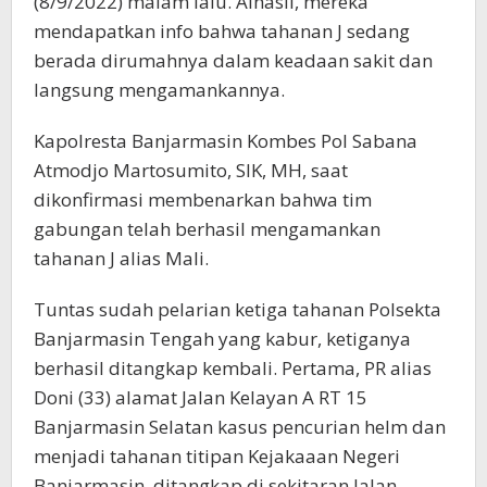
(8/9/2022) malam lalu. Alhasil, mereka
mendapatkan info bahwa tahanan J sedang
berada dirumahnya dalam keadaan sakit dan
langsung mengamankannya.
Kapolresta Banjarmasin Kombes Pol Sabana
Atmodjo Martosumito, SIK, MH, saat
dikonfirmasi membenarkan bahwa tim
gabungan telah berhasil mengamankan
tahanan J alias Mali.
Tuntas sudah pelarian ketiga tahanan Polsekta
Banjarmasin Tengah yang kabur, ketiganya
berhasil ditangkap kembali. Pertama, PR alias
Doni (33) alamat Jalan Kelayan A RT 15
Banjarmasin Selatan kasus pencurian helm dan
menjadi tahanan titipan Kejakaaan Negeri
Banjarmasin, ditangkap di sekitaran Jalan