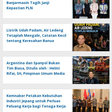
Banjarmasin Tagih Janji
Kepastian PLN
Listrik Udah Padam, Air Ledeng
Tetaplah Mengalir, Catatan Kecil
tentang Keresahan Banua
Menghadapi Krisis Energi dan
Ancaman Lingkungan, Oleh :
Helmi Rifai, SH
Argentina dan Spanyol Bukan
Tim Biasa, Ditulis oleh : Helmi
Rifai, SH, Pimpinan Umum Media
Online Kalseltenginfo.com
Kemnaker Petakan Kebutuhan
Industri Jepang untuk Perluas
Peluang Kerja bagi Tenaga Kerja
Indonesia