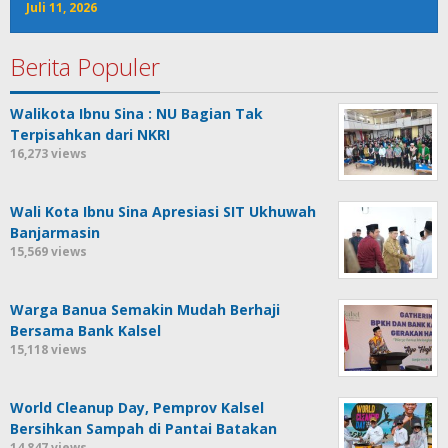
Juli 11, 2026
Berita Populer
Walikota Ibnu Sina : NU Bagian Tak
Terpisahkan dari NKRI
16,273 views
Wali Kota Ibnu Sina Apresiasi SIT Ukhuwah
Banjarmasin
15,569 views
Warga Banua Semakin Mudah Berhaji
Bersama Bank Kalsel
15,118 views
World Cleanup Day, Pemprov Kalsel
Bersihkan Sampah di Pantai Batakan
14,847 views