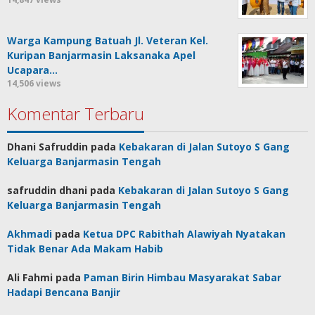
Warga Kampung Batuah Jl. Veteran Kel.
Kuripan Banjarmasin Laksanaka Apel
Ucapara…
14,506 views
Komentar Terbaru
Dhani Safruddin
pada
Kebakaran di Jalan Sutoyo S Gang
Keluarga Banjarmasin Tengah
safruddin dhani
pada
Kebakaran di Jalan Sutoyo S Gang
Keluarga Banjarmasin Tengah
Akhmadi
pada
Ketua DPC Rabithah Alawiyah Nyatakan
Tidak Benar Ada Makam Habib
Ali Fahmi
pada
Paman Birin Himbau Masyarakat Sabar
Hadapi Bencana Banjir