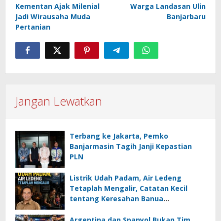
Kementan Ajak Milenial
Warga Landasan Ulin
Jadi Wirausaha Muda
Banjarbaru
Pertanian
Jangan Lewatkan
Terbang ke Jakarta, Pemko
Banjarmasin Tagih Janji Kepastian
PLN
Listrik Udah Padam, Air Ledeng
Tetaplah Mengalir, Catatan Kecil
tentang Keresahan Banua
Menghadapi Krisis Energi dan
Ancaman Lingkungan, Oleh : Helmi
Argentina dan Spanyol Bukan Tim