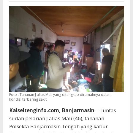
Ditangkap
Foto : Tahanan J alias Mali yang ditangkap dirumahnya dalam
kondisi terbaring sakit
Kalseltenginfo.com, Banjarmasin
– Tuntas
sudah pelarian J alias Mali (46), tahanan
Polsekta Banjarmasin Tengah yang kabur