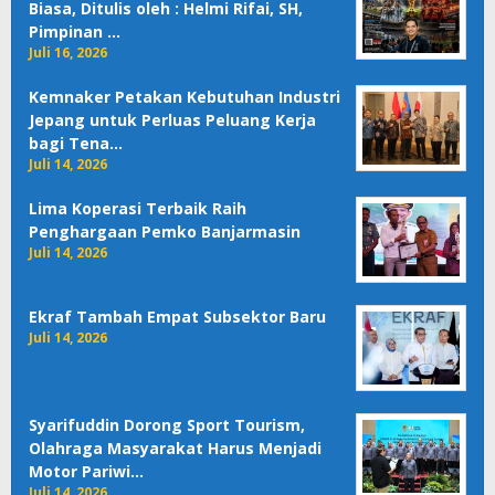
Biasa, Ditulis oleh : Helmi Rifai, SH,
Pimpinan …
Juli 16, 2026
Kemnaker Petakan Kebutuhan Industri
Jepang untuk Perluas Peluang Kerja
bagi Tena…
Juli 14, 2026
Lima Koperasi Terbaik Raih
Penghargaan Pemko Banjarmasin
Juli 14, 2026
Ekraf Tambah Empat Subsektor Baru
Juli 14, 2026
Syarifuddin Dorong Sport Tourism,
Olahraga Masyarakat Harus Menjadi
Motor Pariwi…
Juli 14, 2026