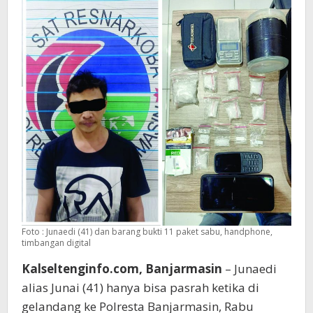
Foto : Junaedi (41) dan barang bukti 11 paket sabu, handphone,
timbangan digital
Kalseltenginfo.com, Banjarmasin
– Junaedi
alias Junai (41) hanya bisa pasrah ketika di
gelandang ke Polresta Banjarmasin, Rabu