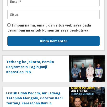
Simpan nama, email, dan situs web saya pada
peramban ini untuk komentar saya berikutnya.
Terbang ke Jakarta, Pemko
Banjarmasin Tagih Janji
Kepastian PLN
Listrik Udah Padam, Air Ledeng
Tetaplah Mengalir, Catatan Kecil
tentang Keresahan Banua