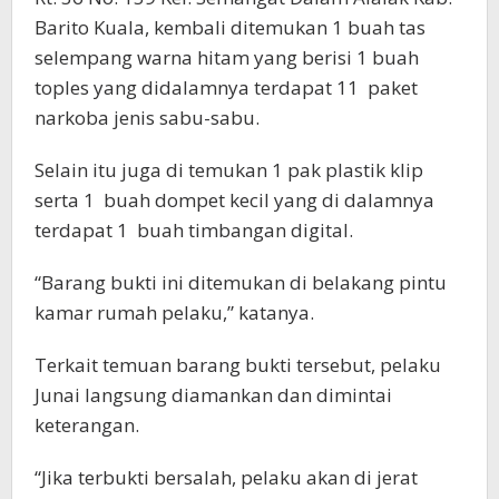
Barito Kuala, kembali ditemukan 1 buah tas
selempang warna hitam yang berisi 1 buah
toples yang didalamnya terdapat 11 paket
narkoba jenis sabu-sabu.
Selain itu juga di temukan 1 pak plastik klip
serta 1 buah dompet kecil yang di dalamnya
terdapat 1 buah timbangan digital.
“Barang bukti ini ditemukan di belakang pintu
kamar rumah pelaku,” katanya.
Terkait temuan barang bukti tersebut, pelaku
Junai langsung diamankan dan dimintai
keterangan.
“Jika terbukti bersalah, pelaku akan di jerat