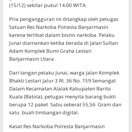
(15/12) sekitar pukul 14.00 WITA.
Pria pengangguran ini ditangkap oleh petugas
Satuan Res Narkoba Polresta Banjarmasin
karena terlibat dalam bisnis narkoba. Pelaku
Junai diamankan ketika berada di Jalan Sultan
Adam Komplek Bumi Graha Lestari
Banjarmasin Utara .
Dari tangan pelaku Junai, warga Jalan Komplek
Bhakti Lestari Jalur 3 Rt. 36 No. 159 Semangat
Dalam Kecamatan Alalak Kabupaten Barito
Kuala (Batola), petugas menyita barang bukti
berupa 12 paket Sabu seberat 55,56 Gram dan
satu buah timbangan digital.
Kasat Res Narkoba Polresta Banjarmasin