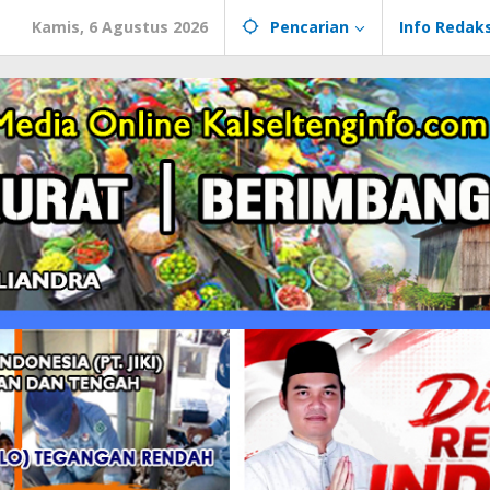
Kamis, 6 Agustus 2026
Pencarian
Info Redaks