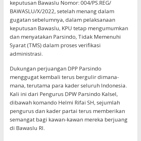
keputusan Bawaslu Nomor: 004/PS.REG/
BAWASLU/X/2022, setelah menang dalam
gugatan sebelumnya, dalam pelaksanaan
keputusan Bawaslu, KPU tetap mengumumkan
dan menyatakan Parsindo, Tidak Memenuhi
Syarat (TMS) dalam proses verifikasi
administrasi.
Dukungan perjuangan DPP Parsindo
menggugat kembali terus bergulir dimana-
mana, terutama para kader seluruh Indonesia.
Kali ini dari Pengurus DPW Parsindo Kalsel,
dibawah komando Helmi Rifai SH, sejumlah
pengurus dan kader partai terus memberikan
semangat bagi kawan-kawan mereka berjuang
di Bawaslu RI.