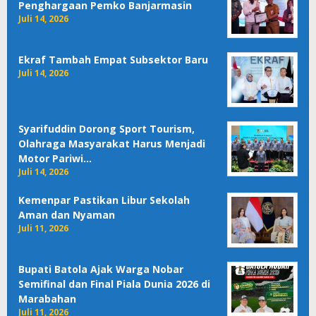
Penghargaan Pemko Banjarmasin
Juli 14, 2026
Ekraf Tambah Empat Subsektor Baru
Juli 14, 2026
Syarifuddin Dorong Sport Tourism,
Olahraga Masyarakat Harus Menjadi
Motor Pariwi…
Juli 14, 2026
Kemenpar Pastikan Libur Sekolah
Aman dan Nyaman
Juli 11, 2026
Bupati Batola Ajak Warga Nobar
Semifinal dan Final Piala Dunia 2026 di
Marabahan
Juli 11, 2026