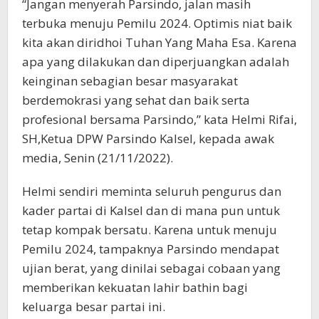
“Jangan menyerah Parsindo, jalan masih
terbuka menuju Pemilu 2024. Optimis niat baik
kita akan diridhoi Tuhan Yang Maha Esa. Karena
apa yang dilakukan dan diperjuangkan adalah
keinginan sebagian besar masyarakat
berdemokrasi yang sehat dan baik serta
profesional bersama Parsindo,” kata Helmi Rifai,
SH,Ketua DPW Parsindo Kalsel, kepada awak
media, Senin (21/11/2022).
Helmi sendiri meminta seluruh pengurus dan
kader partai di Kalsel dan di mana pun untuk
tetap kompak bersatu. Karena untuk menuju
Pemilu 2024, tampaknya Parsindo mendapat
ujian berat, yang dinilai sebagai cobaan yang
memberikan kekuatan lahir bathin bagi
keluarga besar partai ini.