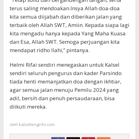
terus saling mendoakan.Insya Allah doa-doa
kita semua diijabah dan diberikan jalan yang
terbaik oleh Allah SWT, Amiin. Kepada siapa lagi
kita mengadu hanya kepada Yang Maha Kuasa
dan Esa, Allah SWT. Semoga perjuangan kita
mendapat ridho Ilahi,” pintanya.
Helmi Rifai sendiri menegaskan untuk Kalsel
sendiri seluruh pengurus dan kader Parsindo
tiada henti memanjatkan doa dengan ikhtiar,
agar semua jalan menuju Pemilu 2024 yang
adil, bersih dan penuh persaudaraan, bisa
diikuti mereka.
oleh
kalseltenginfo.com