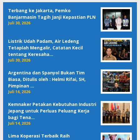
Terbang ke Jakarta, Pemko
Banjarmasin Tagih Janji Kepastian PLN
Juli 30, 2026
Listrik Udah Padam, Air Ledeng
Tetaplah Mengalir, Catatan Kecil
tentang Keresaha…
Juli 30, 2026
Argentina dan Spanyol Bukan Tim
Biasa, Ditulis oleh : Helmi Rifai, SH,
Pimpinan …
Juli 16, 2026
Kemnaker Petakan Kebutuhan Industri
Jepang untuk Perluas Peluang Kerja
bagi Tena…
Juli 14, 2026
Lima Koperasi Terbaik Raih