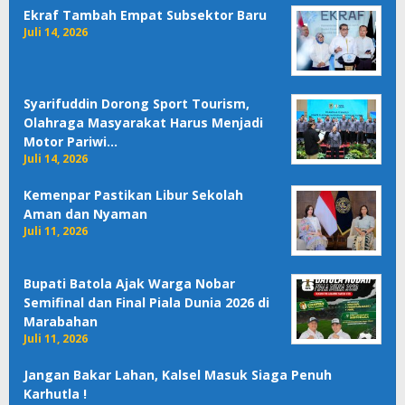
Ekraf Tambah Empat Subsektor Baru
Juli 14, 2026
Syarifuddin Dorong Sport Tourism,
Olahraga Masyarakat Harus Menjadi
Motor Pariwi…
Juli 14, 2026
Kemenpar Pastikan Libur Sekolah
Aman dan Nyaman
Juli 11, 2026
Bupati Batola Ajak Warga Nobar
Semifinal dan Final Piala Dunia 2026 di
Marabahan
Juli 11, 2026
Jangan Bakar Lahan, Kalsel Masuk Siaga Penuh
Karhutla !