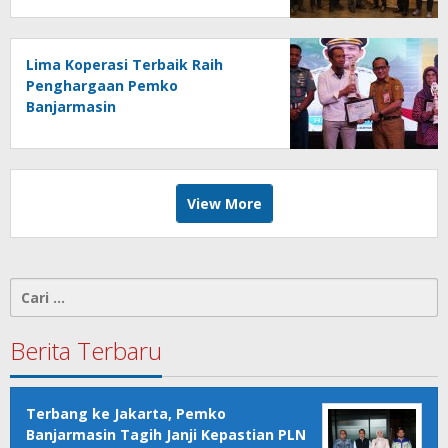
Lima Koperasi Terbaik Raih
Penghargaan Pemko
Banjarmasin
View More
Cari
untuk:
Berita Terbaru
Terbang ke Jakarta, Pemko
Banjarmasin Tagih Janji Kepastian PLN