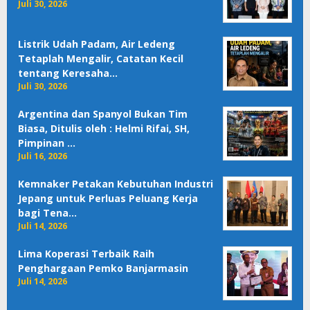
Juli 30, 2026
Listrik Udah Padam, Air Ledeng
Tetaplah Mengalir, Catatan Kecil
tentang Keresaha…
Juli 30, 2026
Argentina dan Spanyol Bukan Tim
Biasa, Ditulis oleh : Helmi Rifai, SH,
Pimpinan …
Juli 16, 2026
Kemnaker Petakan Kebutuhan Industri
Jepang untuk Perluas Peluang Kerja
bagi Tena…
Juli 14, 2026
Lima Koperasi Terbaik Raih
Penghargaan Pemko Banjarmasin
Juli 14, 2026