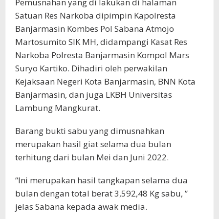
Pemusnahan yang di lakukan di halaman
Satuan Res Narkoba dipimpin Kapolresta
Banjarmasin Kombes Pol Sabana Atmojo
Martosumito SIK MH, didampangi Kasat Res
Narkoba Polresta Banjarmasin Kompol Mars
Suryo Kartiko. Dihadiri oleh perwakilan
Kejaksaan Negeri Kota Banjarmasin, BNN Kota
Banjarmasin, dan juga LKBH Universitas
Lambung Mangkurat.
Barang bukti sabu yang dimusnahkan
merupakan hasil giat selama dua bulan
terhitung dari bulan Mei dan Juni 2022.
“Ini merupakan hasil tangkapan selama dua
bulan dengan total berat 3,592,48 Kg sabu, ”
jelas Sabana kepada awak media.