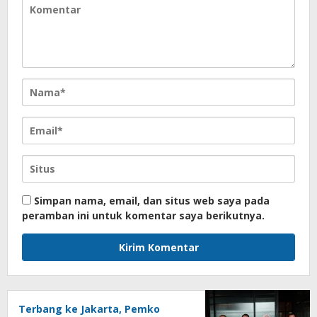
Simpan nama, email, dan situs web saya pada
peramban ini untuk komentar saya berikutnya.
Terbang ke Jakarta, Pemko