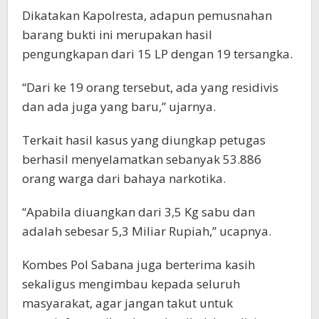
Dikatakan Kapolresta, adapun pemusnahan
barang bukti ini merupakan hasil
pengungkapan dari 15 LP dengan 19 tersangka.
“Dari ke 19 orang tersebut, ada yang residivis
dan ada juga yang baru,” ujarnya.
Terkait hasil kasus yang diungkap petugas
berhasil menyelamatkan sebanyak 53.886
orang warga dari bahaya narkotika.
“Apabila diuangkan dari 3,5 Kg sabu dan
adalah sebesar 5,3 Miliar Rupiah,” ucapnya.
Kombes Pol Sabana juga berterima kasih
sekaligus mengimbau kepada seluruh
masyarakat, agar jangan takut untuk