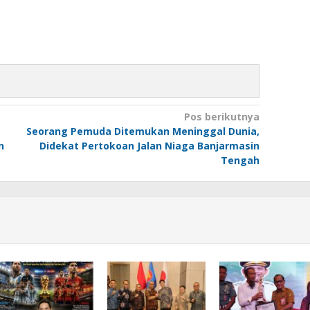
Pos berikutnya
Seorang Pemuda Ditemukan Meninggal Dunia,
n
Didekat Pertokoan Jalan Niaga Banjarmasin
Tengah