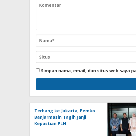
Simpan nama, email, dan situs web saya p
Terbang ke Jakarta, Pemko
Banjarmasin Tagih Janji
Kepastian PLN