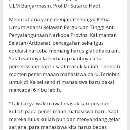
ULM Banjarmasin, Prof Dr Sutarto Hadi.
Menurut pria yang menjabat sebagai Ketua
Umum Aliansi Relawan Perguruan Tinggi Anti
Penyalahgunaan Narkoba Provinsi Kalimantan
Selatan (Artipena), pencegahan sekaligus
edukasi narkoba memang harus giat dilakukan.
Salah satunya Ia berharap nantinya ada
pemeriksaan napza saat masuk kuliah. Terlebih
momen penerimaaan mahasiswa baru,Terlebih
untuk di Kalsel sendiri mahasiswa baru bakal
mencapai 6 ribu lebih.
“Tak hanya waktu awal masuk kampus dan
kuliah pada penerimaan mahasiswa baru. Saat
mereka lulus kuliah pun dan menyandang gelar
sarjana, para mahasiswa kita harus bebas