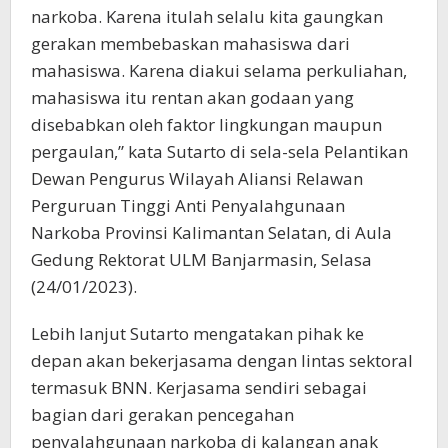
narkoba. Karena itulah selalu kita gaungkan
gerakan membebaskan mahasiswa dari
mahasiswa. Karena diakui selama perkuliahan,
mahasiswa itu rentan akan godaan yang
disebabkan oleh faktor lingkungan maupun
pergaulan,” kata Sutarto di sela-sela Pelantikan
Dewan Pengurus Wilayah Aliansi Relawan
Perguruan Tinggi Anti Penyalahgunaan
Narkoba Provinsi Kalimantan Selatan, di Aula
Gedung Rektorat ULM Banjarmasin, Selasa
(24/01/2023).
Lebih lanjut Sutarto mengatakan pihak ke
depan akan bekerjasama dengan lintas sektoral
termasuk BNN. Kerjasama sendiri sebagai
bagian dari gerakan pencegahan
penyalahgunaan narkoba di kalangan anak