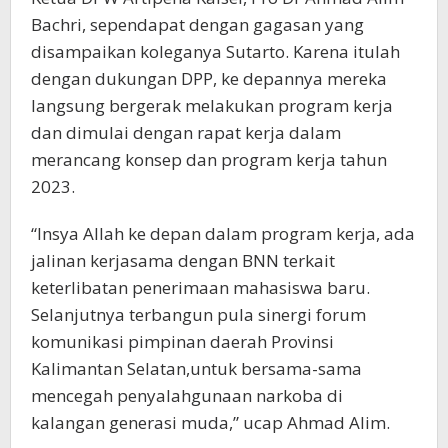
Bachri, sependapat dengan gagasan yang
disampaikan koleganya Sutarto. Karena itulah
dengan dukungan DPP, ke depannya mereka
langsung bergerak melakukan program kerja
dan dimulai dengan rapat kerja dalam
merancang konsep dan program kerja tahun
2023.
“Insya Allah ke depan dalam program kerja, ada
jalinan kerjasama dengan BNN terkait
keterlibatan penerimaan mahasiswa baru.
Selanjutnya terbangun pula sinergi forum
komunikasi pimpinan daerah Provinsi
Kalimantan Selatan,untuk bersama-sama
mencegah penyalahgunaan narkoba di
kalangan generasi muda,” ucap Ahmad Alim.