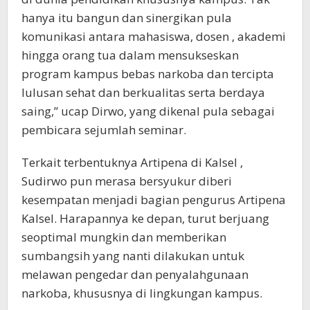
hanya itu bangun dan sinergikan pula
komunikasi antara mahasiswa, dosen , akademi
hingga orang tua dalam mensukseskan
program kampus bebas narkoba dan tercipta
lulusan sehat dan berkualitas serta berdaya
saing,” ucap Dirwo, yang dikenal pula sebagai
pembicara sejumlah seminar.
Terkait terbentuknya Artipena di Kalsel ,
Sudirwo pun merasa bersyukur diberi
kesempatan menjadi bagian pengurus Artipena
Kalsel. Harapannya ke depan, turut berjuang
seoptimal mungkin dan memberikan
sumbangsih yang nanti dilakukan untuk
melawan pengedar dan penyalahgunaan
narkoba, khususnya di lingkungan kampus.