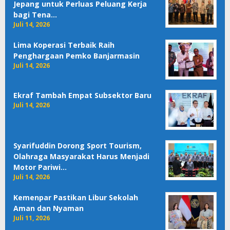
Jepang untuk Perluas Peluang Kerja
bagi Tena…
Juli 14, 2026
Lima Koperasi Terbaik Raih
Penghargaan Pemko Banjarmasin
Juli 14, 2026
Ekraf Tambah Empat Subsektor Baru
Juli 14, 2026
Syarifuddin Dorong Sport Tourism,
Olahraga Masyarakat Harus Menjadi
Motor Pariwi…
Juli 14, 2026
Kemenpar Pastikan Libur Sekolah
Aman dan Nyaman
Juli 11, 2026