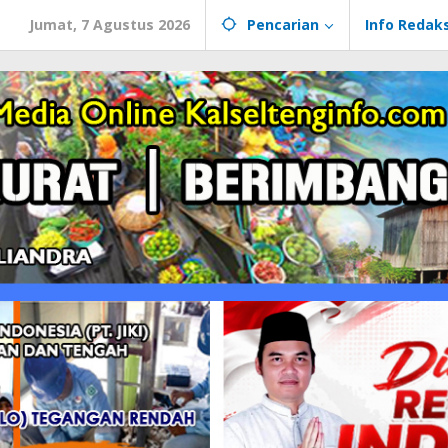
Jumat, 7 Agustus 2026
Pencarian
Info Redaks