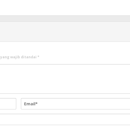
 yang wajib ditandai
*