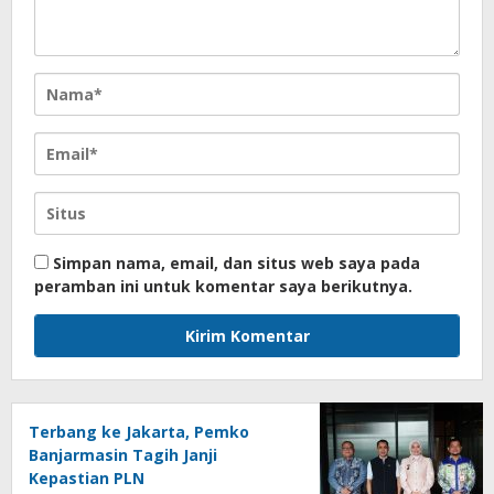
Simpan nama, email, dan situs web saya pada
peramban ini untuk komentar saya berikutnya.
Terbang ke Jakarta, Pemko
Banjarmasin Tagih Janji
Kepastian PLN