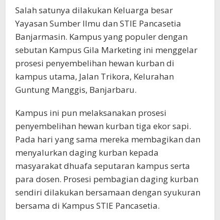
Salah satunya dilakukan Keluarga besar
Yayasan Sumber Ilmu dan STIE Pancasetia
Banjarmasin. Kampus yang populer dengan
sebutan Kampus Gila Marketing ini menggelar
prosesi penyembelihan hewan kurban di
kampus utama, Jalan Trikora, Kelurahan
Guntung Manggis, Banjarbaru.
Kampus ini pun melaksanakan prosesi
penyembelihan hewan kurban tiga ekor sapi.
Pada hari yang sama mereka membagikan dan
menyalurkan daging kurban kepada
masyarakat dhuafa seputaran kampus serta
para dosen. Prosesi pembagian daging kurban
sendiri dilakukan bersamaan dengan syukuran
bersama di Kampus STIE Pancasetia.