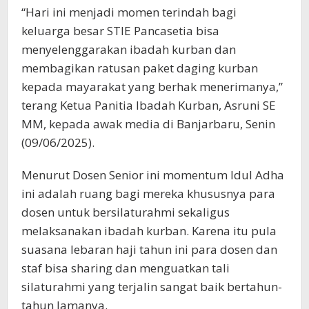
“Hari ini menjadi momen terindah bagi
keluarga besar STIE Pancasetia bisa
menyelenggarakan ibadah kurban dan
membagikan ratusan paket daging kurban
kepada mayarakat yang berhak menerimanya,”
terang Ketua Panitia Ibadah Kurban, Asruni SE
MM, kepada awak media di Banjarbaru, Senin
(09/06/2025).
Menurut Dosen Senior ini momentum Idul Adha
ini adalah ruang bagi mereka khususnya para
dosen untuk bersilaturahmi sekaligus
melaksanakan ibadah kurban. Karena itu pula
suasana lebaran haji tahun ini para dosen dan
staf bisa sharing dan menguatkan tali
silaturahmi yang terjalin sangat baik bertahun-
tahun lamanya.