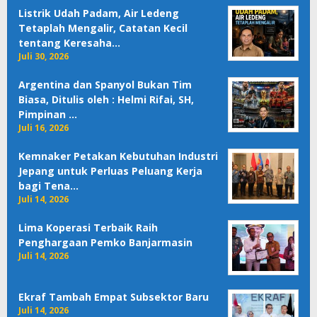
Listrik Udah Padam, Air Ledeng
Tetaplah Mengalir, Catatan Kecil
tentang Keresaha…
Juli 30, 2026
Argentina dan Spanyol Bukan Tim
Biasa, Ditulis oleh : Helmi Rifai, SH,
Pimpinan …
Juli 16, 2026
Kemnaker Petakan Kebutuhan Industri
Jepang untuk Perluas Peluang Kerja
bagi Tena…
Juli 14, 2026
Lima Koperasi Terbaik Raih
Penghargaan Pemko Banjarmasin
Juli 14, 2026
Ekraf Tambah Empat Subsektor Baru
Juli 14, 2026