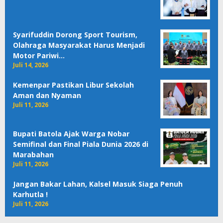
Syarifuddin Dorong Sport Tourism,
Olahraga Masyarakat Harus Menjadi
Motor Pariwi…
Juli 14, 2026
Kemenpar Pastikan Libur Sekolah
Aman dan Nyaman
Juli 11, 2026
Bupati Batola Ajak Warga Nobar
Semifinal dan Final Piala Dunia 2026 di
Marabahan
Juli 11, 2026
Jangan Bakar Lahan, Kalsel Masuk Siaga Penuh
Karhutla !
Juli 11, 2026