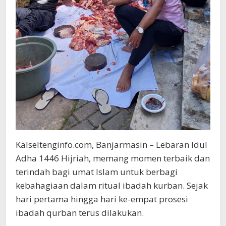
Kalseltenginfo.com, Banjarmasin – Lebaran Idul
Adha 1446 Hijriah, memang momen terbaik dan
terindah bagi umat Islam untuk berbagi
kebahagiaan dalam ritual ibadah kurban. Sejak
hari pertama hingga hari ke-empat prosesi
ibadah qurban terus dilakukan.