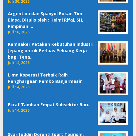
Juli 30, 2026
Argentina dan Spanyol Bukan Tim
Biasa, Ditulis oleh : Helmi Rifai, SH,
Pimpinan …
Juli 16, 2026
Kemnaker Petakan Kebutuhan Industri
Jepang untuk Perluas Peluang Kerja
bagi Tena…
Juli 14, 2026
Lima Koperasi Terbaik Raih
Penghargaan Pemko Banjarmasin
Juli 14, 2026
Ekraf Tambah Empat Subsektor Baru
Juli 14, 2026
Syarifuddin Dorong Sport Tourism,