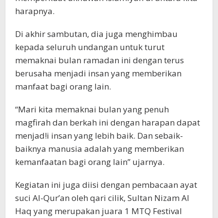
harapnya.
Di akhir sambutan, dia juga menghimbau
kepada seluruh undangan untuk turut
memaknai bulan ramadan ini dengan terus
berusaha menjadi insan yang memberikan
manfaat bagi orang lain.
“Mari kita memaknai bulan yang penuh
magfirah dan berkah ini dengan harapan dapat
menjad!i insan yang lebih baik. Dan sebaik-
baiknya manusia adalah yang memberikan
kemanfaatan bagi orang lain” ujarnya.
Kegiatan ini juga diisi dengan pembacaan ayat
suci Al-Qur’an oleh qari cilik, Sultan Nizam Al
Haq yang merupakan juara 1 MTQ Festival