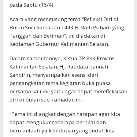
pada Sabtu (16/4).
Acara yang mengusung tema “Refleksi Diri di
Bulan Suci Ramadan 1443 H, Raih Pribadi yang
Tangguh dan Beriman”, ini diadakan di
Kediaman Gubernur Kalimantan Selatan.
Dalam sambutannya, Ketua TP PKK Provinsi
Kalimantan Selatan, Hj. Raudatul Jannah
Sahbirin, menyampaikan esensi dari
pengangkatan tema kegiatan buka puasa
bersama kali ini, yaitu agar dapat merefleksikan
diri di bulan suci ramadan ini.
“Tema ini diangkat dengan harapan agar kita
dapat mengukur seberapa bernilai dan
bermanfaatnya kehidupan yang sudah kita