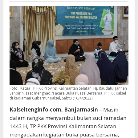
Kalsel
Foto : Ketua TP PKK Provinsi Kalimantan Selatan, Hj. Raudatul Jannah
Sahbirin, saat menghadiri acara Buka Puasa Bersama TP PKK Kalsel
di kediaman Gubernur Kalsel, Sabtu (16/4/2022)
Kalseltenginfo.com, Banjarmasin
– Masih
dalam rangka menyambut bulan suci ramadan
1443 H, TP PKK Provinsi Kalimantan Selatan
mengadakan kegiatan buka puasa bersama,