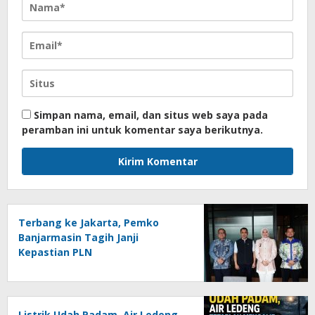
Simpan nama, email, dan situs web saya pada
peramban ini untuk komentar saya berikutnya.
Terbang ke Jakarta, Pemko
Banjarmasin Tagih Janji
Kepastian PLN
Listrik Udah Padam, Air Ledeng