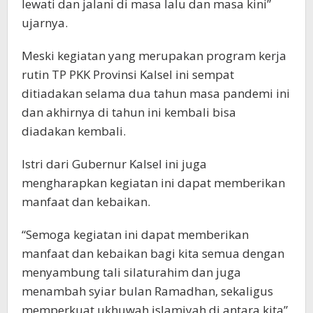
lewati dan jalani di masa lalu dan masa kini”
ujarnya.
Meski kegiatan yang merupakan program kerja
rutin TP PKK Provinsi Kalsel ini sempat
ditiadakan selama dua tahun masa pandemi ini
dan akhirnya di tahun ini kembali bisa
diadakan kembali.
Istri dari Gubernur Kalsel ini juga
mengharapkan kegiatan ini dapat memberikan
manfaat dan kebaikan.
“Semoga kegiatan ini dapat memberikan
manfaat dan kebaikan bagi kita semua dengan
menyambung tali silaturahim dan juga
menambah syiar bulan Ramadhan, sekaligus
memperkuat ukhuwah islamiyah di antara kita”