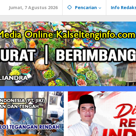
Jumat, 7 Agustus 2026
Pencarian
Info Redaks