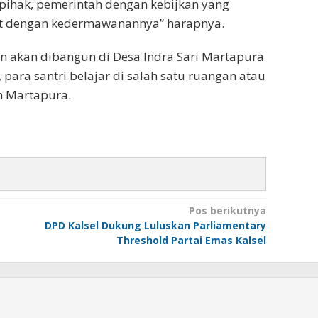
pihak, pemerintah dengan kebijkan yang
at dengan kedermawanannya” harapnya.
n akan dibangun di Desa Indra Sari Martapura
 para santri belajar di salah satu ruangan atau
h Martapura.
Pos berikutnya
DPD Kalsel Dukung Luluskan Parliamentary
Threshold Partai Emas Kalsel