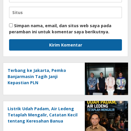
Simpan nama, email, dan situs web saya pada
peramban ini untuk komentar saya berikutnya.
Terbang ke Jakarta, Pemko
Banjarmasin Tagih Janji
Kepastian PLN
Listrik Udah Padam, Air Ledeng
Tetaplah Mengalir, Catatan Kecil
tentang Keresahan Banua
Menghadapi Krisis Energi dan