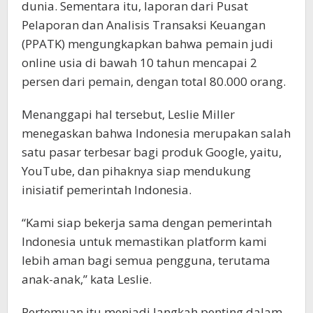
dunia. Sementara itu, laporan dari Pusat
Pelaporan dan Analisis Transaksi Keuangan
(PPATK) mengungkapkan bahwa pemain judi
online usia di bawah 10 tahun mencapai 2
persen dari pemain, dengan total 80.000 orang.
Menanggapi hal tersebut, Leslie Miller
menegaskan bahwa Indonesia merupakan salah
satu pasar terbesar bagi produk Google, yaitu,
YouTube, dan pihaknya siap mendukung
inisiatif pemerintah Indonesia.
“Kami siap bekerja sama dengan pemerintah
Indonesia untuk memastikan platform kami
lebih aman bagi semua pengguna, terutama
anak-anak,” kata Leslie.
Pertemuan itu menjadi langkah penting dalam