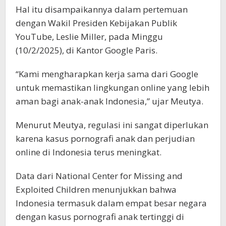
Hal itu disampaikannya dalam pertemuan
dengan Wakil Presiden Kebijakan Publik
YouTube, Leslie Miller, pada Minggu
(10/2/2025), di Kantor Google Paris.
“Kami mengharapkan kerja sama dari Google
untuk memastikan lingkungan online yang lebih
aman bagi anak-anak Indonesia,” ujar Meutya.
Menurut Meutya, regulasi ini sangat diperlukan
karena kasus pornografi anak dan perjudian
online di Indonesia terus meningkat.
Data dari National Center for Missing and
Exploited Children menunjukkan bahwa
Indonesia termasuk dalam empat besar negara
dengan kasus pornografi anak tertinggi di