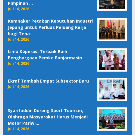
Pimpinan …
Juli 16, 2026
Kemnaker Petakan Kebutuhan Industri
Jepang untuk Perluas Peluang Kerja
bagi Tena…
Juli 14, 2026
Lima Koperasi Terbaik Raih
Penghargaan Pemko Banjarmasin
Juli 14, 2026
Ekraf Tambah Empat Subsektor Baru
Juli 14, 2026
Syarifuddin Dorong Sport Tourism,
Olahraga Masyarakat Harus Menjadi
Motor Pariwi…
Juli 14, 2026