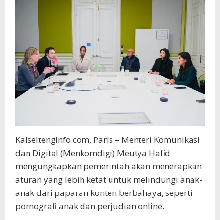
Kalseltenginfo.com, Paris – Menteri Komunikasi
dan Digital (Menkomdigi) Meutya Hafid
mengungkapkan pemerintah akan menerapkan
aturan yang lebih ketat untuk melindungi anak-
anak dari paparan konten berbahaya, seperti
pornografi anak dan perjudian online.