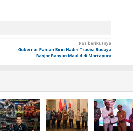
Pos berikutnya
Gubernur Paman Birin Hadiri Tradisi Budaya
Banjar Baayun Maulid di Martapura