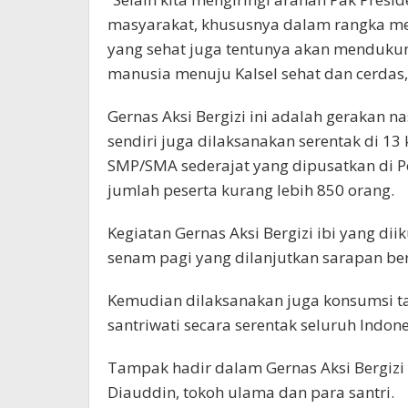
masyarakat, khususnya dalam rangka men
yang sehat juga tentunya akan menduk
manusia menuju Kalsel sehat dan cerdas
Gernas Aksi Bergizi ini adalah gerakan na
sendiri juga dilaksanakan serentak di 13
SMP/SMA sederajat yang dipusatkan di 
jumlah peserta kurang lebih 850 orang.
Kegiatan Gernas Aksi Bergizi ibi yang diik
senam pagi yang dilanjutkan sarapan ber
Kemudian dilaksanakan juga konsumsi ta
santriwati secara serentak seluruh Indone
Tampak hadir dalam Gernas Aksi Bergizi
Diauddin, tokoh ulama dan para santri.