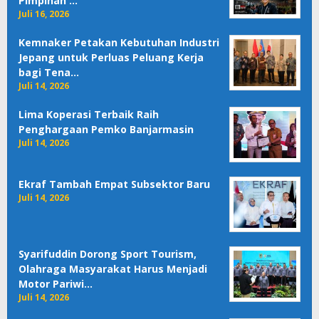
Pimpinan …
Juli 16, 2026
Kemnaker Petakan Kebutuhan Industri
Jepang untuk Perluas Peluang Kerja
bagi Tena…
Juli 14, 2026
Lima Koperasi Terbaik Raih
Penghargaan Pemko Banjarmasin
Juli 14, 2026
Ekraf Tambah Empat Subsektor Baru
Juli 14, 2026
Syarifuddin Dorong Sport Tourism,
Olahraga Masyarakat Harus Menjadi
Motor Pariwi…
Juli 14, 2026