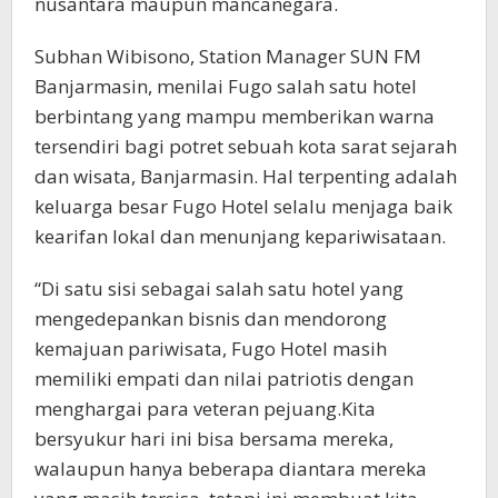
nusantara maupun mancanegara.
Subhan Wibisono, Station Manager SUN FM
Banjarmasin, menilai Fugo salah satu hotel
berbintang yang mampu memberikan warna
tersendiri bagi potret sebuah kota sarat sejarah
dan wisata, Banjarmasin. Hal terpenting adalah
keluarga besar Fugo Hotel selalu menjaga baik
kearifan lokal dan menunjang kepariwisataan.
“Di satu sisi sebagai salah satu hotel yang
mengedepankan bisnis dan mendorong
kemajuan pariwisata, Fugo Hotel masih
memiliki empati dan nilai patriotis dengan
menghargai para veteran pejuang.Kita
bersyukur hari ini bisa bersama mereka,
walaupun hanya beberapa diantara mereka