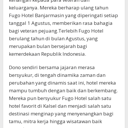
keluarganya. Mereka berharap ulang tahun
Fugo Hotel Banjarmasin yang diperingati setiap
tanggal 1 Agustus, memberikan rasa bahagia
bagi veteran pejuang.Terlebih Fugo Hotel
berulang tahun di bulan Agustus, yang
merupakan bulan bersejarah bagi
kemerdekaan Republik Indonesia.
Dono sendiri bersama jajaran merasa
bersyukur, di tengah dinamika zaman dan
perubahan yang dinamis saat ini, hotel mereka
mampu tumbuh dengan baik dan berkembang.
Mereka pun bersyukur Fugo Hotel salah satu
hotel favorit di Kalsel dan menjadi salah satu
destinasi menginap yang menyenangkan bagi
tamu, mitra kerja hingga wisatawan baik