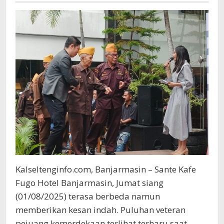
Kalseltenginfo.com, Banjarmasin – Sante Kafe
Fugo Hotel Banjarmasin, Jumat siang
(01/08/2025) terasa berbeda namun
memberikan kesan indah. Puluhan veteran
pejuang kemerdekaan terlihat terharu saat