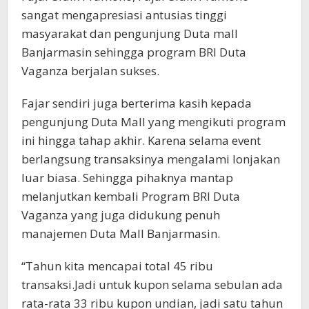
sangat mengapresiasi antusias tinggi
masyarakat dan pengunjung Duta mall
Banjarmasin sehingga program BRI Duta
Vaganza berjalan sukses.
Fajar sendiri juga berterima kasih kepada
pengunjung Duta Mall yang mengikuti program
ini hingga tahap akhir. Karena selama event
berlangsung transaksinya mengalami lonjakan
luar biasa. Sehingga pihaknya mantap
melanjutkan kembali Program BRI Duta
Vaganza yang juga didukung penuh
manajemen Duta Mall Banjarmasin.
“Tahun kita mencapai total 45 ribu
transaksi.Jadi untuk kupon selama sebulan ada
rata-rata 33 ribu kupon undian, jadi satu tahun