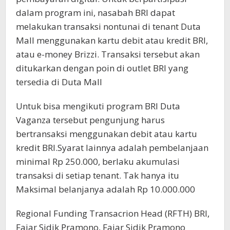
dalam program ini, nasabah BRI dapat
melakukan transaksi nontunai di tenant Duta
Mall menggunakan kartu debit atau kredit BRI,
atau e-money Brizzi. Transaksi tersebut akan
ditukarkan dengan poin di outlet BRI yang
tersedia di Duta Mall
Untuk bisa mengikuti program BRI Duta
Vaganza tersebut pengunjung harus
bertransaksi menggunakan debit atau kartu
kredit BRI.Syarat lainnya adalah pembelanjaan
minimal Rp 250.000, berlaku akumulasi
transaksi di setiap tenant. Tak hanya itu
Maksimal belanjanya adalah Rp 10.000.000
Regional Funding Transacrion Head (RFTH) BRI,
Fajar Sidik Pramono, Fajar Sidik Pramono