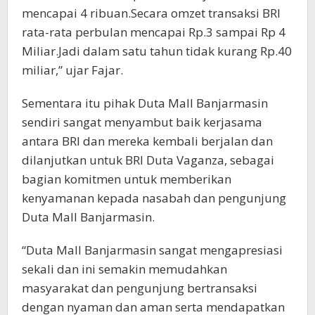
mencapai 4 ribuan.Secara omzet transaksi BRI
rata-rata perbulan mencapai Rp.3 sampai Rp 4
Miliar.Jadi dalam satu tahun tidak kurang Rp.40
miliar,” ujar Fajar.
Sementara itu pihak Duta Mall Banjarmasin
sendiri sangat menyambut baik kerjasama
antara BRI dan mereka kembali berjalan dan
dilanjutkan untuk BRI Duta Vaganza, sebagai
bagian komitmen untuk memberikan
kenyamanan kepada nasabah dan pengunjung
Duta Mall Banjarmasin.
“Duta Mall Banjarmasin sangat mengapresiasi
sekali dan ini semakin memudahkan
masyarakat dan pengunjung bertransaksi
dengan nyaman dan aman serta mendapatkan