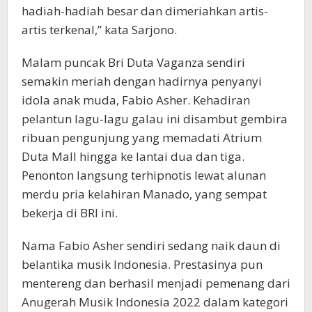
hadiah-hadiah besar dan dimeriahkan artis-
artis terkenal,” kata Sarjono.
Malam puncak Bri Duta Vaganza sendiri
semakin meriah dengan hadirnya penyanyi
idola anak muda, Fabio Asher. Kehadiran
pelantun lagu-lagu galau ini disambut gembira
ribuan pengunjung yang memadati Atrium
Duta Mall hingga ke lantai dua dan tiga.
Penonton langsung terhipnotis lewat alunan
merdu pria kelahiran Manado, yang sempat
bekerja di BRI ini.
Nama Fabio Asher sendiri sedang naik daun di
belantika musik Indonesia. Prestasinya pun
mentereng dan berhasil menjadi pemenang dari
Anugerah Musik Indonesia 2022 dalam kategori