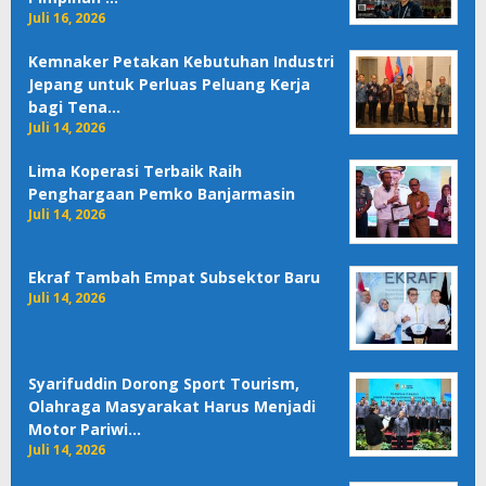
Juli 16, 2026
Kemnaker Petakan Kebutuhan Industri
Jepang untuk Perluas Peluang Kerja
bagi Tena…
Juli 14, 2026
Lima Koperasi Terbaik Raih
Penghargaan Pemko Banjarmasin
Juli 14, 2026
Ekraf Tambah Empat Subsektor Baru
Juli 14, 2026
Syarifuddin Dorong Sport Tourism,
Olahraga Masyarakat Harus Menjadi
Motor Pariwi…
Juli 14, 2026