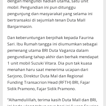
dengan mengundi hadiah utama, satu unit
mobil. Pengundian ini pun ditunggu
pengunjung dan masyarakat yang selama ini
bertransaksi di sejumlah tenan Duta Mall
Banjarmasin.
Dan keberuntungan berpihak kepada Faurina
Sari. Ibu Rumah tangga ini diumumkan sebagai
pemenang utama BRI Duta Vaganza dalam
pengundiang tahap akhir dan berhak mendapat
1 unit mobil Suzuki Vitara. Dia pun tak kuasa
menahan haru saat menerima ucapan dari
Sarjono, Direktur Duta Mal dan Regional
Funding Transacrion Head (RFTH) BRI, Fajar
Sidik Pramono, Fajar Sidik Pramono.
“Alhamdulillah, terima kasih Duta Mall dan BRI,