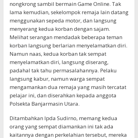
nongkrong sambil bermain Game Online. Tak
lama kemudian, sekelompok remaja lain datang
menggunakan sepeda motor, dan langsung
menyerang kedua korban dengan sajam.
Melihat serangan mendadak beberapa teman
korban langsung berlarian menyelamatkan diri.
Namun naas, kedua korban tak sempat
menyelamatkan diri, langsung diserang,
padahal tak tahu permasalahannya. Pelaku
langsung kabur, namun warga sempat
mengamankan dua remaja yang masih tercatat
pelajar ini, dan diserahkan kepada anggota
Polsekta Banjarmasin Utara.
Ditambahkan Ipda Sudirno, memang kedua
orang yang sempat diamankan ini tak ada
kaitannya dengan perkelahian tersebut, mereka