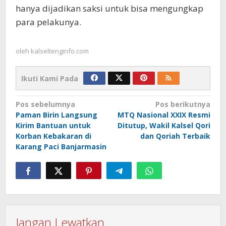
hanya dijadikan saksi untuk bisa mengungkap
para pelakunya.
oleh
kalseltenginfo.com
Ikuti Kami Pada
Navigasi
Pos sebelumnya
Pos berikutnya
Paman Birin Langsung
MTQ Nasional XXIX Resmi
pos
Kirim Bantuan untuk
Ditutup, Wakil Kalsel Qori
Korban Kebakaran di
dan Qoriah Terbaik
Karang Paci Banjarmasin
Jangan Lewatkan