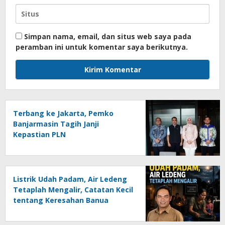
Simpan nama, email, dan situs web saya pada
peramban ini untuk komentar saya berikutnya.
Terbang ke Jakarta, Pemko
Banjarmasin Tagih Janji
Kepastian PLN
Listrik Udah Padam, Air Ledeng
Tetaplah Mengalir, Catatan Kecil
tentang Keresahan Banua
Menghadapi Krisis Energi dan
Ancaman Lingkungan, Oleh :