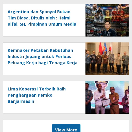
Helmi Rifai, SH
Argentina dan Spanyol Bukan
Tim Biasa, Ditulis oleh : Helmi
Rifai, SH, Pimpinan Umum Media
Online Kalseltenginfo.com
Kemnaker Petakan Kebutuhan
Industri Jepang untuk Perluas
Peluang Kerja bagi Tenaga Kerja
Indonesia
Lima Koperasi Terbaik Raih
Penghargaan Pemko
Banjarmasin
View More