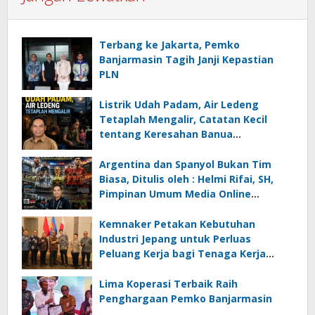
Terbang ke Jakarta, Pemko
Banjarmasin Tagih Janji Kepastian
PLN
Listrik Udah Padam, Air Ledeng
Tetaplah Mengalir, Catatan Kecil
tentang Keresahan Banua
Menghadapi Krisis Energi dan
Ancaman Lingkungan, Oleh : Helmi
Argentina dan Spanyol Bukan Tim
Rifai, SH
Biasa, Ditulis oleh : Helmi Rifai, SH,
Pimpinan Umum Media Online
Kalseltenginfo.com
Kemnaker Petakan Kebutuhan
Industri Jepang untuk Perluas
Peluang Kerja bagi Tenaga Kerja
Indonesia
Lima Koperasi Terbaik Raih
Penghargaan Pemko Banjarmasin