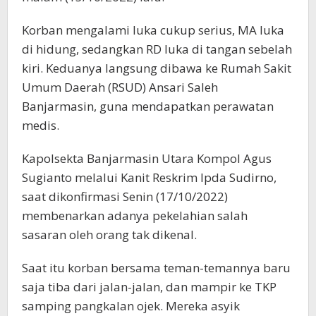
Korban mengalami luka cukup serius, MA luka
di hidung, sedangkan RD luka di tangan sebelah
kiri. Keduanya langsung dibawa ke Rumah Sakit
Umum Daerah (RSUD) Ansari Saleh
Banjarmasin, guna mendapatkan perawatan
medis.
Kapolsekta Banjarmasin Utara Kompol Agus
Sugianto melalui Kanit Reskrim Ipda Sudirno,
saat dikonfirmasi Senin (17/10/2022)
membenarkan adanya pekelahian salah
sasaran oleh orang tak dikenal.
Saat itu korban bersama teman-temannya baru
saja tiba dari jalan-jalan, dan mampir ke TKP
samping pangkalan ojek. Mereka asyik