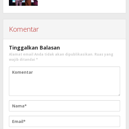
Komentar
Tinggalkan Balasan
Alamat email Anda tidak akan dipublikasikan.
Ruas yang
wajib ditandai
*