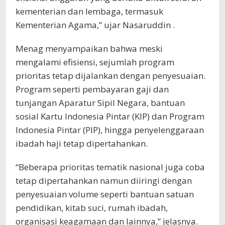
kementerian dan lembaga, termasuk
Kementerian Agama,” ujar Nasaruddin .
Menag menyampaikan bahwa meski
mengalami efisiensi, sejumlah program
prioritas tetap dijalankan dengan penyesuaian.
Program seperti pembayaran gaji dan
tunjangan Aparatur Sipil Negara, bantuan
sosial Kartu Indonesia Pintar (KIP) dan Program
Indonesia Pintar (PIP), hingga penyelenggaraan
ibadah haji tetap dipertahankan.
“Beberapa prioritas tematik nasional juga coba
tetap dipertahankan namun diiringi dengan
penyesuaian volume seperti bantuan satuan
pendidikan, kitab suci, rumah ibadah,
organisasi keagamaan dan lainnya,” jelasnya.