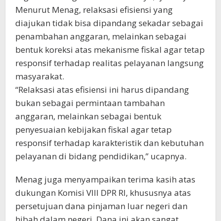
Menurut Menag, relaksasi efisiensi yang
diajukan tidak bisa dipandang sekadar sebagai
penambahan anggaran, melainkan sebagai
bentuk koreksi atas mekanisme fiskal agar tetap
responsif terhadap realitas pelayanan langsung
masyarakat.
“Relaksasi atas efisiensi ini harus dipandang
bukan sebagai permintaan tambahan
anggaran, melainkan sebagai bentuk
penyesuaian kebijakan fiskal agar tetap
responsif terhadap karakteristik dan kebutuhan
pelayanan di bidang pendidikan,” ucapnya.
Menag juga menyampaikan terima kasih atas
dukungan Komisi VIII DPR RI, khususnya atas
persetujuan dana pinjaman luar negeri dan
hibah dalam negeri. Dana ini akan sangat