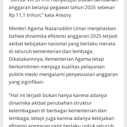
anggaran belanja pegawai tahun 2025 sebesar
Rp 11,1 triliun,” kata Ansory.
Menteri Agama Nasaruddin Umar menjelaskan
bahwa dinamika efisiensi anggaran 2025 terjadi
akibat kebijakan nasional yang berlaku merata
di seluruh kementerian dan lembaga.
Dikatakannnya, Kementerian Agama tetap
berkomitmen menjaga kualitas pelayanan
publik meski mengalami penyesuaian anggaran
yang signifikan.
“Hal ini terjadi bukan hanya karena adanya
dinamika akibat perubahan struktur
kelembagaan di berbagai kementerian dan
lembaga, tetapi juga karena adanya kebijakan
efisiensi anggaran yang berlaku untuk seluruh