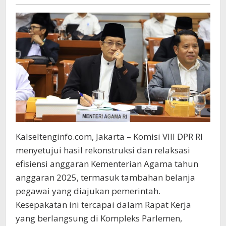
Guru
Kalseltenginfo.com, Jakarta – Komisi VIII DPR RI
menyetujui hasil rekonstruksi dan relaksasi
efisiensi anggaran Kementerian Agama tahun
anggaran 2025, termasuk tambahan belanja
pegawai yang diajukan pemerintah.
Kesepakatan ini tercapai dalam Rapat Kerja
yang berlangsung di Kompleks Parlemen,