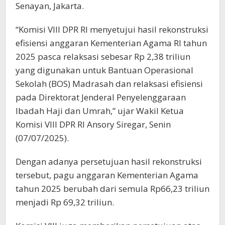
Senayan, Jakarta.
“Komisi VIII DPR RI menyetujui hasil rekonstruksi
efisiensi anggaran Kementerian Agama RI tahun
2025 pasca relaksasi sebesar Rp 2,38 triliun
yang digunakan untuk Bantuan Operasional
Sekolah (BOS) Madrasah dan relaksasi efisiensi
pada Direktorat Jenderal Penyelenggaraan
Ibadah Haji dan Umrah,” ujar Wakil Ketua
Komisi VIII DPR RI Ansory Siregar, Senin
(07/07/2025).
Dengan adanya persetujuan hasil rekonstruksi
tersebut, pagu anggaran Kementerian Agama
tahun 2025 berubah dari semula Rp66,23 triliun
menjadi Rp 69,32 triliun.