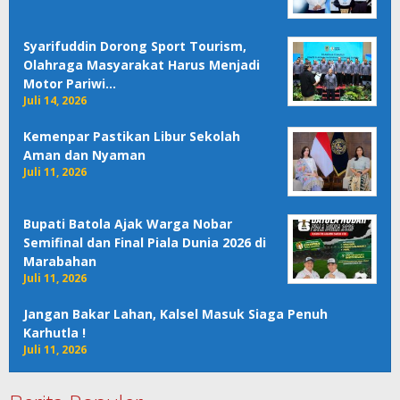
Syarifuddin Dorong Sport Tourism,
Olahraga Masyarakat Harus Menjadi
Motor Pariwi…
Juli 14, 2026
Kemenpar Pastikan Libur Sekolah
Aman dan Nyaman
Juli 11, 2026
Bupati Batola Ajak Warga Nobar
Semifinal dan Final Piala Dunia 2026 di
Marabahan
Juli 11, 2026
Jangan Bakar Lahan, Kalsel Masuk Siaga Penuh
Karhutla !
Juli 11, 2026