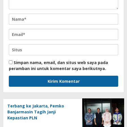
Simpan nama, email, dan situs web saya pada
peramban ini untuk komentar saya berikutnya.
Terbang ke Jakarta, Pemko
Banjarmasin Tagih Janji
Kepastian PLN