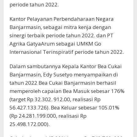
periode tahun 2022.
Kantor Pelayanan Perbendaharaan Negara
Banjarmasin, sebagai mitra kenja dengan
sinergi terbaik periode tahun 2022. dan PT
Agrika GatyaArum sebagai UMKM Go
Internasional Terinspiratif periode tahun 2022.
Dalam sambutannya Kepala Kantor Bea Cukai
Banjarmasin, Edy Susetyo menyampaikan di
tahun 2022 Bea Cukai Banjarmasin berhasil
memperoleh capaian Bea Masuk sebesar 176%
(target Rp 32.302. 912.00, realisasi Rp
56.427.133.726). Bea Keluar sebesar 105.01%
(Rp 24.281.199.000, realisasi Rp
25.498.172.000).