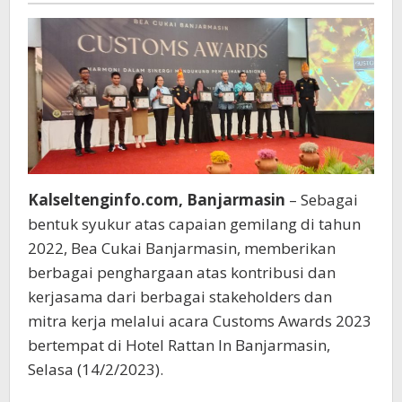
Kalseltenginfo.com, Banjarmasin
– Sebagai
bentuk syukur atas capaian gemilang di tahun
2022, Bea Cukai Banjarmasin, memberikan
berbagai penghargaan atas kontribusi dan
kerjasama dari berbagai stakeholders dan
mitra kerja melalui acara Customs Awards 2023
bertempat di Hotel Rattan In Banjarmasin,
Selasa (14/2/2023).