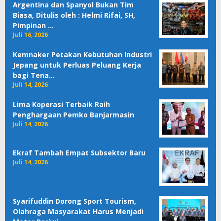
Argentina dan Spanyol Bukan Tim
Biasa, Ditulis oleh : Helmi Rifai, SH,
Pimpinan …
Juli 16, 2026
Kemnaker Petakan Kebutuhan Industri
Jepang untuk Perluas Peluang Kerja
bagi Tena…
Juli 14, 2026
Lima Koperasi Terbaik Raih
Penghargaan Pemko Banjarmasin
Juli 14, 2026
Ekraf Tambah Empat Subsektor Baru
Juli 14, 2026
Syarifuddin Dorong Sport Tourism,
Olahraga Masyarakat Harus Menjadi