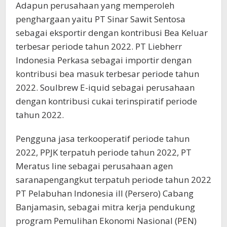
Adapun perusahaan yang memperoleh
penghargaan yaitu PT Sinar Sawit Sentosa
sebagai eksportir dengan kontribusi Bea Keluar
terbesar periode tahun 2022. PT Liebherr
Indonesia Perkasa sebagai importir dengan
kontribusi bea masuk terbesar periode tahun
2022. Soulbrew E-iquid sebagai perusahaan
dengan kontribusi cukai terinspiratif periode
tahun 2022.
Pengguna jasa terkooperatif periode tahun
2022, PPJK terpatuh periode tahun 2022, PT
Meratus line sebagai perusahaan agen
saranapengangkut terpatuh periode tahun 2022
PT Pelabuhan Indonesia ill (Persero) Cabang
Banjamasin, sebagai mitra kerja pendukung
program Pemulihan Ekonomi Nasional (PEN)