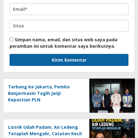
Simpan nama, email, dan situs web saya pada
peramban ini untuk komentar saya berikutnya.
Terbang ke Jakarta, Pemko
Banjarmasin Tagih Janji
Kepastian PLN
Listrik Udah Padam, Air Ledeng
Tetaplah Mengalir, Catatan Kecil