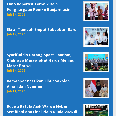
Lima Koperasi Terbaik Raih
Penghargaan Pemko Banjarmasin
Juli 14, 2026
Ekraf Tambah Empat Subsektor Baru
Juli 14, 2026
Syarifuddin Dorong Sport Tourism,
Olahraga Masyarakat Harus Menjadi
Motor Pariwi…
Juli 14, 2026
Kemenpar Pastikan Libur Sekolah
Aman dan Nyaman
Juli 11, 2026
Bupati Batola Ajak Warga Nobar
Semifinal dan Final Piala Dunia 2026 di