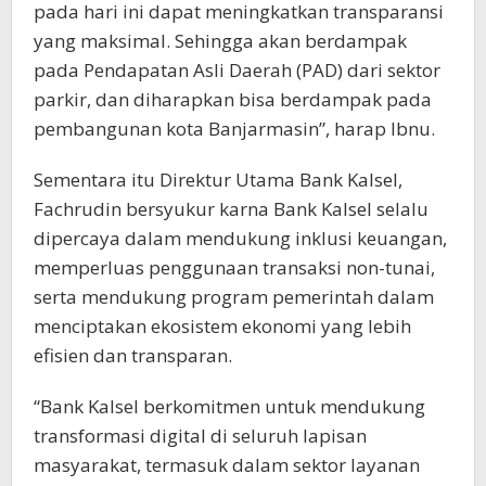
pada hari ini dapat meningkatkan transparansi
yang maksimal. Sehingga akan berdampak
pada Pendapatan Asli Daerah (PAD) dari sektor
parkir, dan diharapkan bisa berdampak pada
pembangunan kota Banjarmasin”, harap Ibnu.
Sementara itu Direktur Utama Bank Kalsel,
Fachrudin bersyukur karna Bank Kalsel selalu
dipercaya dalam mendukung inklusi keuangan,
memperluas penggunaan transaksi non-tunai,
serta mendukung program pemerintah dalam
menciptakan ekosistem ekonomi yang lebih
efisien dan transparan.
“Bank Kalsel berkomitmen untuk mendukung
transformasi digital di seluruh lapisan
masyarakat, termasuk dalam sektor layanan