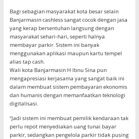
Bagi sebagian masyarakat kota besar selain
Banjarmasin cashless sangat cocok dengan jasa
yang kerap bersentuhan langsung dengan
masyarakat sehari-hari, seperti halnya
membayar parkir. Sistem ini banyak
menggunakan aplikasi maupun kartu tempel
alias tap cash.
Wali kota Banjarmasin H Ibnu Sina pun
mengapresiasi kerjasama yang sangat baik ini
dalam membuat sistem pembayaran ekonomis
dan humanis dengan memanfaatkan teknologi
digitalisasi.
“Jadi sistem ini membuat pemilik kendaraan tak
perlu repot menyediakan uang tunai bayar
parkir, sedangkan pengelola parkir tidak pusing