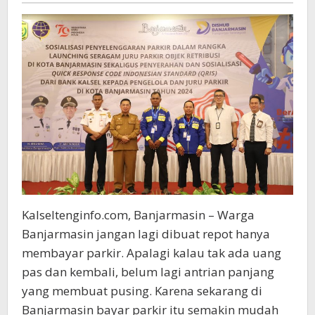
Bayar
Parkir
Kalseltenginfo.com, Banjarmasin – Warga
Banjarmasin jangan lagi dibuat repot hanya
membayar parkir. Apalagi kalau tak ada uang
pas dan kembali, belum lagi antrian panjang
yang membuat pusing. Karena sekarang di
Banjarmasin bayar parkir itu semakin mudah