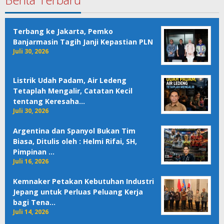
Terbang ke Jakarta, Pemko
Banjarmasin Tagih Janji Kepastian PLN
Juli 30, 2026
Listrik Udah Padam, Air Ledeng
Tetaplah Mengalir, Catatan Kecil
tentang Keresaha…
Juli 30, 2026
Argentina dan Spanyol Bukan Tim
Biasa, Ditulis oleh : Helmi Rifai, SH,
Pimpinan …
Juli 16, 2026
Kemnaker Petakan Kebutuhan Industri
Jepang untuk Perluas Peluang Kerja
bagi Tena…
Juli 14, 2026