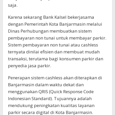
saja.
Karena sekarang Bank Kalsel bekerjasama
dengan Pemerintah Kota Banjarmasin melalui
Dinas Perhubungan membuatkan sistem
pembayaran non tunai untuk membayar parkir.
Sistem pembayaran non tunai atau cashless
ternyata dinilai efisien dan membuat mudah
transaksi, terutama bagi konsumen parkir dan
penyedia jasa parkir.
Penerapan sistem cashless akan diterapkan di
Banjarmasin dalam waktu dekat dan
menggunakan QRIS (Quick Response Code
Indonesian Standard). Tujuannya adalah
mendukung peningkatan kualitas layanan
parkir secara digital di Kota Banjarmasin.