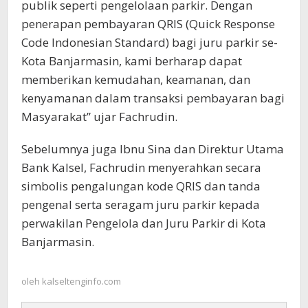
publik seperti pengelolaan parkir. Dengan
penerapan pembayaran QRIS (Quick Response
Code Indonesian Standard) bagi juru parkir se-
Kota Banjarmasin, kami berharap dapat
memberikan kemudahan, keamanan, dan
kenyamanan dalam transaksi pembayaran bagi
Masyarakat” ujar Fachrudin.
Sebelumnya juga Ibnu Sina dan Direktur Utama
Bank Kalsel, Fachrudin menyerahkan secara
simbolis pengalungan kode QRIS dan tanda
pengenal serta seragam juru parkir kepada
perwakilan Pengelola dan Juru Parkir di Kota
Banjarmasin.
oleh
kalseltenginfo.com