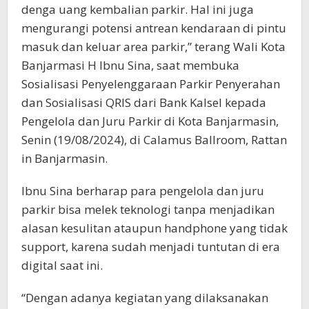
denga uang kembalian parkir. Hal ini juga
mengurangi potensi antrean kendaraan di pintu
masuk dan keluar area parkir,” terang Wali Kota
Banjarmasi H Ibnu Sina, saat membuka
Sosialisasi Penyelenggaraan Parkir Penyerahan
dan Sosialisasi QRIS dari Bank Kalsel kepada
Pengelola dan Juru Parkir di Kota Banjarmasin,
Senin (19/08/2024), di Calamus Ballroom, Rattan
in Banjarmasin.
Ibnu Sina berharap para pengelola dan juru
parkir bisa melek teknologi tanpa menjadikan
alasan kesulitan ataupun handphone yang tidak
support, karena sudah menjadi tuntutan di era
digital saat ini.
“Dengan adanya kegiatan yang dilaksanakan