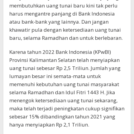
membutuhkan uang tunai baru kini tak perlu
harus mengantre panjang di Bank Indonesia
atau bank-bank yang lainnya. Dan jangan
khawatir pula dengan ketersediaan uang tunai
baru, selama Ramadhan dan untuk berlebaran.
Karena tahun 2022 Bank Indonesia (KPwBI)
Provinsi Kalimantan Selatan telah menyiapkan
uang tunai sebesar Rp 2,5 Triliun. Jumlah yang
lumayan besar ini semata-mata untuk
memenuhi kebutuhan uang tunai masyarakat
selama Ramadhan dan Idul Fitri 1443 H. Jika
menengok ketersediaan uang tunai sekarang,
maka telah terjadi peningkatan cukup signifikan
sebesar 15% dibandingkan tahun 2021 yang
hanya menyiapkan Rp 2,1 Triliun.