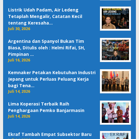
Listrik Udah Padam, Air Ledeng
Tetaplah Mengalir, Catatan Kecil
tentang Keresaha…
Juli 30, 2026
Argentina dan Spanyol Bukan Tim
Biasa, Ditulis oleh : Helmi Rifai, SH,
Pimpinan …
Juli 16, 2026
Kemnaker Petakan Kebutuhan Industri
Jepang untuk Perluas Peluang Kerja
bagi Tena…
Juli 14, 2026
Lima Koperasi Terbaik Raih
Penghargaan Pemko Banjarmasin
Juli 14, 2026
Ekraf Tambah Empat Subsektor Baru