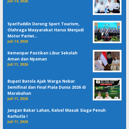
Juli 14, 2026
Syarifuddin Dorong Sport Tourism,
Olahraga Masyarakat Harus Menjadi
Motor Pariwi…
Juli 14, 2026
Kemenpar Pastikan Libur Sekolah
Aman dan Nyaman
Juli 11, 2026
Bupati Batola Ajak Warga Nobar
Semifinal dan Final Piala Dunia 2026 di
Marabahan
Juli 11, 2026
Jangan Bakar Lahan, Kalsel Masuk Siaga Penuh
Karhutla !
Juli 11, 2026