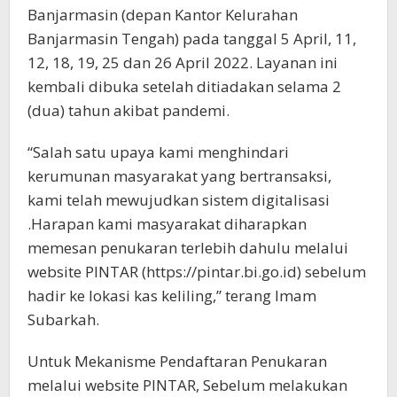
Banjarmasin (depan Kantor Kelurahan
Banjarmasin Tengah) pada tanggal 5 April, 11,
12, 18, 19, 25 dan 26 April 2022. Layanan ini
kembali dibuka setelah ditiadakan selama 2
(dua) tahun akibat pandemi.
“Salah satu upaya kami menghindari
kerumunan masyarakat yang bertransaksi,
kami telah mewujudkan sistem digitalisasi
.Harapan kami masyarakat diharapkan
memesan penukaran terlebih dahulu melalui
website PINTAR (https://pintar.bi.go.id) sebelum
hadir ke lokasi kas keliling,” terang Imam
Subarkah.
Untuk Mekanisme Pendaftaran Penukaran
melalui website PINTAR, Sebelum melakukan