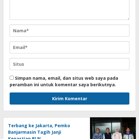
Simpan nama, email, dan situs web saya pada
peramban ini untuk komentar saya berikutnya.
Terbang ke Jakarta, Pemko
Banjarmasin Tagih Janji
Kepastian PLN