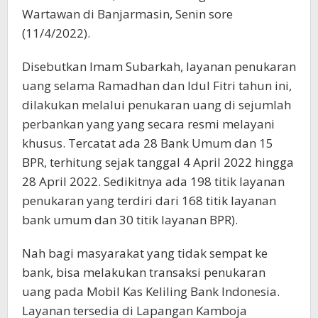
Wartawan di Banjarmasin, Senin sore
(11/4/2022).
Disebutkan Imam Subarkah, layanan penukaran
uang selama Ramadhan dan Idul Fitri tahun ini,
dilakukan melalui penukaran uang di sejumlah
perbankan yang yang secara resmi melayani
khusus. Tercatat ada 28 Bank Umum dan 15
BPR, terhitung sejak tanggal 4 April 2022 hingga
28 April 2022. Sedikitnya ada 198 titik layanan
penukaran yang terdiri dari 168 titik layanan
bank umum dan 30 titik layanan BPR).
Nah bagi masyarakat yang tidak sempat ke
bank, bisa melakukan transaksi penukaran
uang pada Mobil Kas Keliling Bank Indonesia.
Layanan tersedia di Lapangan Kamboja