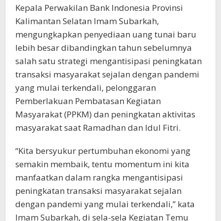
Kepala Perwakilan Bank Indonesia Provinsi
Kalimantan Selatan Imam Subarkah,
mengungkapkan penyediaan uang tunai baru
lebih besar dibandingkan tahun sebelumnya
salah satu strategi mengantisipasi peningkatan
transaksi masyarakat sejalan dengan pandemi
yang mulai terkendali, pelonggaran
Pemberlakuan Pembatasan Kegiatan
Masyarakat (PPKM) dan peningkatan aktivitas
masyarakat saat Ramadhan dan Idul Fitri.
“Kita bersyukur pertumbuhan ekonomi yang
semakin membaik, tentu momentum ini kita
manfaatkan dalam rangka mengantisipasi
peningkatan transaksi masyarakat sejalan
dengan pandemi yang mulai terkendali,” kata
Imam Subarkah, di sela-sela Kegiatan Temu