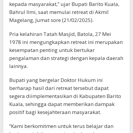
kepada masyarakat,” ujar Bupati Barito Kuala,
Bahrul Ilmi, saat memulai retreat di Akmil
Magelang, Jumat sore (21/02/2025).
Pria kelahiran Tatah Masjid, Batola, 27 Mei
1978 ini mengungkapkan retreat ini merupakan
kesempatan penting untuk bertukar
pengalaman dan strategi dengan kepala daerah
lainnya.
Bupati yang bergelar Doktor Hukum ini
berharap hasil dari retreat tersebut dapat
segera diimplementasikan di Kabupaten Barito
Kuala, sehingga dapat memberikan dampak
positif bagi kesejahteraan masyarakat.
“Kami berkomitmen untuk terus belajar dan