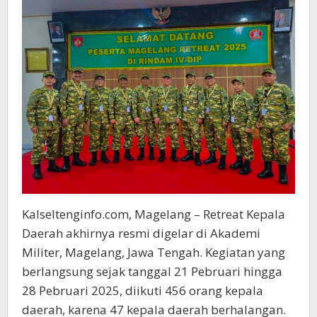
Kalseltenginfo.com, Magelang – Retreat Kepala
Daerah akhirnya resmi digelar di Akademi
Militer, Magelang, Jawa Tengah. Kegiatan yang
berlangsung sejak tanggal 21 Pebruari hingga
28 Pebruari 2025, diikuti 456 orang kepala
daerah, karena 47 kepala daerah berhalangan.