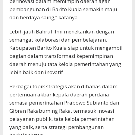
berinovasi dalam memimpin daerah agar
pembangunan di Barito Kuala semakin maju
dan berdaya saing,” katanya.
Lebih jauh Bahrul Ilmi menekankan dengan
semangat kolaborasi dan pembelajaran,
Kabupaten Barito Kuala siap untuk mengambil
bagian dalam transformasi kepemimpinan
daerah menuju tata kelola pemerintahan yang
lebih baik dan inovatif
Berbagai topik strategis akan dibahas dalam
pertemuan akbar kepala daerah perdana
semasa pemerintahan Prabowo Subianto dan
Gibran Rakabuming Raka, termasuk inovasi
pelayanan publik, tata kelola pemerintahan
yang baik, serta strategi pembangunan