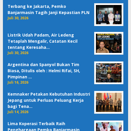
Terbang ke Jakarta, Pemko
Banjarmasin Tagih Janji Kepastian PLN
Juli 30, 2026
Listrik Udah Padam, Air Ledeng
Tetaplah Mengalir, Catatan Kecil
tentang Keresaha…
Juli 30, 2026
Argentina dan Spanyol Bukan Tim
Biasa, Ditulis oleh : Helmi Rifai, SH,
Pimpinan …
Juli 16, 2026
Kemnaker Petakan Kebutuhan Industri
Jepang untuk Perluas Peluang Kerja
bagi Tena…
Juli 14, 2026
Lima Koperasi Terbaik Raih
Penghargaan Pemko Banjarmasin