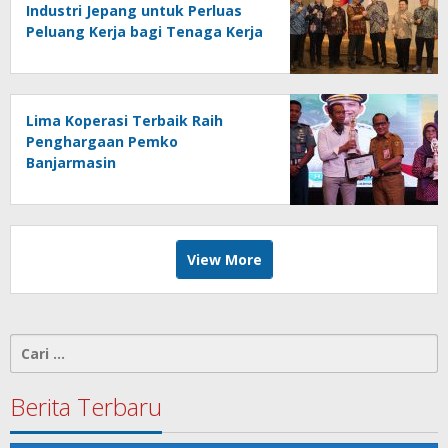
Industri Jepang untuk Perluas
Peluang Kerja bagi Tenaga Kerja
Indonesia
Lima Koperasi Terbaik Raih
Penghargaan Pemko
Banjarmasin
View More
Cari
untuk:
Berita Terbaru