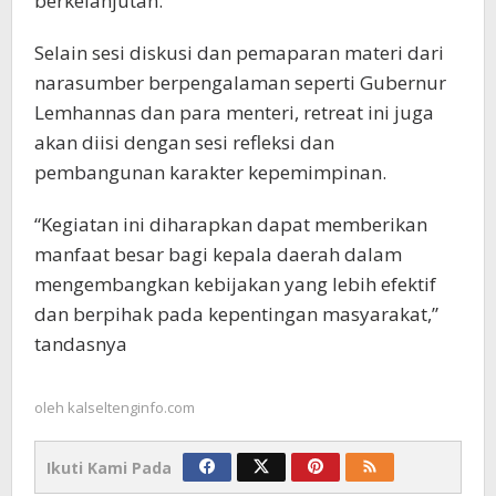
berkelanjutan.
Selain sesi diskusi dan pemaparan materi dari
narasumber berpengalaman seperti Gubernur
Lemhannas dan para menteri, retreat ini juga
akan diisi dengan sesi refleksi dan
pembangunan karakter kepemimpinan.
“Kegiatan ini diharapkan dapat memberikan
manfaat besar bagi kepala daerah dalam
mengembangkan kebijakan yang lebih efektif
dan berpihak pada kepentingan masyarakat,”
tandasnya
oleh
kalseltenginfo.com
Ikuti Kami Pada