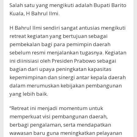
Salah satu yang mengikuti adalah Bupati Barito
Kuala, H Bahrul Ilmi.
H Bahrul Ilmi sendiri sangat antusias mengikuti
retreat kegiatan yang bertujuan sebagai
pembekalan bagi para pemimpin daerah
sebelum resmi menjalankan tugasnya. Kegiatan
ini diinisiasi oleh Presiden Prabowo sebagai
bagian dari upaya peningkatan kapasitas
kepemimpinan dan sinergi antar kepala daerah
dalam merumuskan kebijakan pembangunan
yang lebih baik.
“Retreat ini menjadi momentum untuk
memperkuat visi pembangunan daerah,
berbagi pengalaman, serta mendapatkan
wawasan baru guna meningkatkan pelayanan