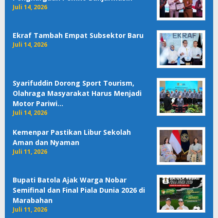
Juli 14, 2026
Ekraf Tambah Empat Subsektor Baru
Juli 14, 2026
Syarifuddin Dorong Sport Tourism,
Olahraga Masyarakat Harus Menjadi
Motor Pariwi…
Juli 14, 2026
Kemenpar Pastikan Libur Sekolah
Aman dan Nyaman
Juli 11, 2026
Bupati Batola Ajak Warga Nobar
Semifinal dan Final Piala Dunia 2026 di
Marabahan
Juli 11, 2026