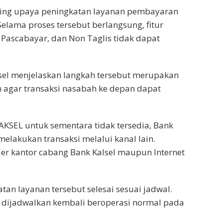
iring upaya peningkatan layanan pembayaran
elama proses tersebut berlangsung, fitur
 Pascabayar, dan Non Taglis tidak dapat
el menjelaskan langkah tersebut merupakan
n agar transaksi nasabah ke depan dapat
KSEL untuk sementara tidak tersedia, Bank
elakukan transaksi melalui kanal lain.
er kantor cabang Bank Kalsel maupun Internet
an layanan tersebut selesai sesuai jadwal.
dijadwalkan kembali beroperasi normal pada