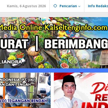
Kamis, 6 Agustus 2026
Pencarian
Info Redaks