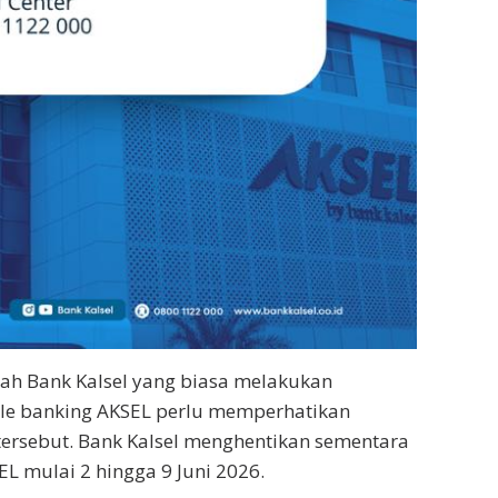
bah Bank Kalsel yang biasa melakukan
bile banking AKSEL perlu memperhatikan
ersebut. Bank Kalsel menghentikan sementara
L mulai 2 hingga 9 Juni 2026.