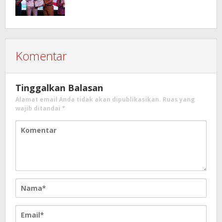
Komentar
Tinggalkan Balasan
Alamat email Anda tidak akan dipublikasikan.
Ruas yang
wajib ditandai
*