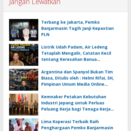
Jangan Lewatkan
Terbang ke Jakarta, Pemko
Banjarmasin Tagih Janji Kepastian
PLN
Listrik Udah Padam, Air Ledeng
Tetaplah Mengalir, Catatan Kecil
tentang Keresahan Banua
Menghadapi Krisis Energi dan
Ancaman Lingkungan, Oleh : Helmi
Argentina dan Spanyol Bukan Tim
Rifai, SH
Biasa, Ditulis oleh : Helmi Rifai, SH,
Pimpinan Umum Media Online
Kalseltenginfo.com
Kemnaker Petakan Kebutuhan
Industri Jepang untuk Perluas
Peluang Kerja bagi Tenaga Kerja
Indonesia
Lima Koperasi Terbaik Raih
Penghargaan Pemko Banjarmasin