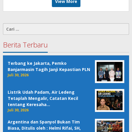
View More
Cari
untuk:
Berita Terbaru
Terbang ke Jakarta, Pemko
Banjarmasin Tagih Janji Kepastian PLN
Juli 30, 2026
Listrik Udah Padam, Air Ledeng
Tetaplah Mengalir, Catatan Kecil
tentang Keresaha…
Juli 30, 2026
Argentina dan Spanyol Bukan Tim
Biasa, Ditulis oleh : Helmi Rifai, SH,