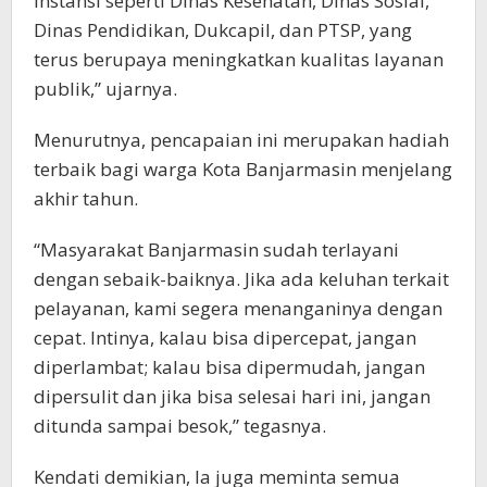
instansi seperti Dinas Kesehatan, Dinas Sosial,
Dinas Pendidikan, Dukcapil, dan PTSP, yang
terus berupaya meningkatkan kualitas layanan
publik,” ujarnya.
Menurutnya, pencapaian ini merupakan hadiah
terbaik bagi warga Kota Banjarmasin menjelang
akhir tahun.
“Masyarakat Banjarmasin sudah terlayani
dengan sebaik-baiknya. Jika ada keluhan terkait
pelayanan, kami segera menanganinya dengan
cepat. Intinya, kalau bisa dipercepat, jangan
diperlambat; kalau bisa dipermudah, jangan
dipersulit dan jika bisa selesai hari ini, jangan
ditunda sampai besok,” tegasnya.
Kendati demikian, Ia juga meminta semua