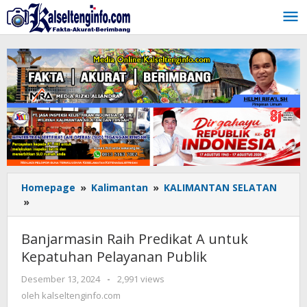
Lewati
ke
konten
Homepage
»
Kalimantan
»
KALIMANTAN SELATAN
»
Banjarmasin
Raih
Predikat
Banjarmasin Raih Predikat A untuk
A
Kepatuhan Pelayanan Publik
untuk
Kepatuhan
Desember 13, 2024
oleh
-
2,991 views
Pelayanan
kalseltenginfo.com
oleh
kalseltenginfo.com
Publik