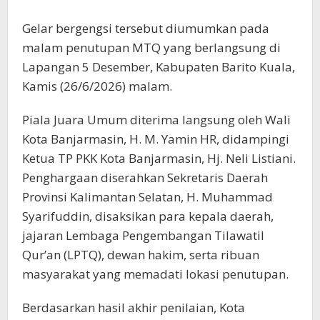
Gelar bergengsi tersebut diumumkan pada
malam penutupan MTQ yang berlangsung di
Lapangan 5 Desember, Kabupaten Barito Kuala,
Kamis (26/6/2026) malam.
Piala Juara Umum diterima langsung oleh Wali
Kota Banjarmasin, H. M. Yamin HR, didampingi
Ketua TP PKK Kota Banjarmasin, Hj. Neli Listiani.
Penghargaan diserahkan Sekretaris Daerah
Provinsi Kalimantan Selatan, H. Muhammad
Syarifuddin, disaksikan para kepala daerah,
jajaran Lembaga Pengembangan Tilawatil
Qur’an (LPTQ), dewan hakim, serta ribuan
masyarakat yang memadati lokasi penutupan.
Berdasarkan hasil akhir penilaian, Kota