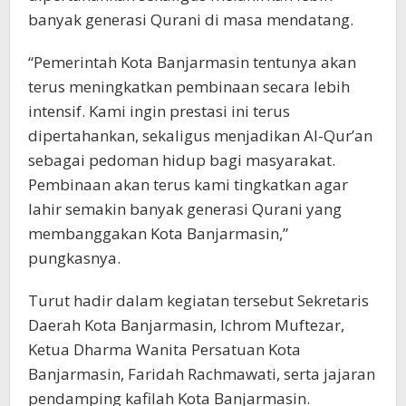
banyak generasi Qurani di masa mendatang.
“Pemerintah Kota Banjarmasin tentunya akan
terus meningkatkan pembinaan secara lebih
intensif. Kami ingin prestasi ini terus
dipertahankan, sekaligus menjadikan Al-Qur’an
sebagai pedoman hidup bagi masyarakat.
Pembinaan akan terus kami tingkatkan agar
lahir semakin banyak generasi Qurani yang
membanggakan Kota Banjarmasin,”
pungkasnya.
Turut hadir dalam kegiatan tersebut Sekretaris
Daerah Kota Banjarmasin, Ichrom Muftezar,
Ketua Dharma Wanita Persatuan Kota
Banjarmasin, Faridah Rachmawati, serta jajaran
pendamping kafilah Kota Banjarmasin.