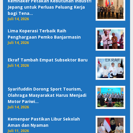
Kemnaker Petakan Kebutuhan Industri
Jepang untuk Perluas Peluang Kerja
bagi Tena…
Juli 14, 2026
Lima Koperasi Terbaik Raih
Penghargaan Pemko Banjarmasin
Juli 14, 2026
Ekraf Tambah Empat Subsektor Baru
Juli 14, 2026
Syarifuddin Dorong Sport Tourism,
Olahraga Masyarakat Harus Menjadi
Motor Pariwi…
Juli 14, 2026
Kemenpar Pastikan Libur Sekolah
Aman dan Nyaman
Juli 11, 2026