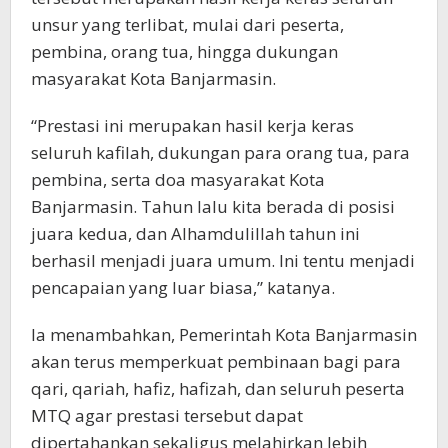
unsur yang terlibat, mulai dari peserta,
pembina, orang tua, hingga dukungan
masyarakat Kota Banjarmasin.
“Prestasi ini merupakan hasil kerja keras
seluruh kafilah, dukungan para orang tua, para
pembina, serta doa masyarakat Kota
Banjarmasin. Tahun lalu kita berada di posisi
juara kedua, dan Alhamdulillah tahun ini
berhasil menjadi juara umum. Ini tentu menjadi
pencapaian yang luar biasa,” katanya.
Ia menambahkan, Pemerintah Kota Banjarmasin
akan terus memperkuat pembinaan bagi para
qari, qariah, hafiz, hafizah, dan seluruh peserta
MTQ agar prestasi tersebut dapat
dipertahankan sekaligus melahirkan lebih