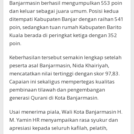
Banjarmasin berhasil mengumpulkan 553 poin
dan keluar sebagai juara umum. Posisi kedua
ditempati Kabupaten Banjar dengan raihan 541
poin, sedangkan tuan rumah Kabupaten Barito
Kuala berada di peringkat ketiga dengan 352
poin.
Keberhasilan tersebut semakin lengkap setelah
peserta asal Banjarmasin, Nida Khairiyah,
mencatatkan nilai tertinggi dengan skor 97,83.
Capaian ini sekaligus mempertegas kualitas
pembinaan tilawah dan pengembangan
generasi Qurani di Kota Banjarmasin.
Usai menerima piala, Wali Kota Banjarmasin H.
M. Yamin HR menyampaikan rasa syukur dan
apresiasi kepada seluruh kafilah, pelatih,