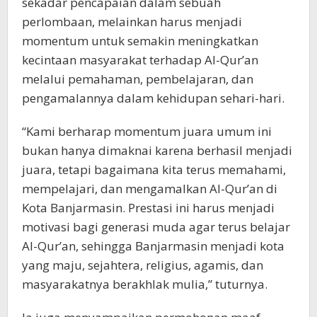
sekadar pencapaian dalam sebuah
perlombaan, melainkan harus menjadi
momentum untuk semakin meningkatkan
kecintaan masyarakat terhadap Al-Qur’an
melalui pemahaman, pembelajaran, dan
pengamalannya dalam kehidupan sehari-hari.
“Kami berharap momentum juara umum ini
bukan hanya dimaknai karena berhasil menjadi
juara, tetapi bagaimana kita terus memahami,
mempelajari, dan mengamalkan Al-Qur’an di
Kota Banjarmasin. Prestasi ini harus menjadi
motivasi bagi generasi muda agar terus belajar
Al-Qur’an, sehingga Banjarmasin menjadi kota
yang maju, sejahtera, religius, agamis, dan
masyarakatnya berakhlak mulia,” tuturnya.