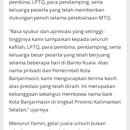
pembina, LPTQ, para pendamping, serta
keluarga peserta yang telah memberikan
dukungan penuh selama pelaksanaan MTQ.
“Rasa syukur dan apresiasi yang setinggi-
tingginya kami sampaikan kepada seluruh
kafilah, LPTQ, para pembina, pendamping, serta
keluarga besar peserta yang telah berjuang
selama beberapa hari di Barito Kuala. Atas
nama pribadi dan Pemerintah Kota
Banjarmasin, kami mengucapkan terima kasih
atas prestasi yang telah diraih. Ini merupakan
kebanggaan sekaligus membawa nama baik
Kota Banjarmasin di tingkat Provinsi Kalimantan
Selatan,” ujarnya.
Menurut Yamin, gelar juara umum bukan