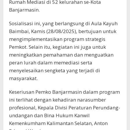
Rumah Mediasi di 52 kelurahan se-Kota
Banjarmasin.
Sosialisasi ini, yang berlangsung di Aula Kayuh
Baimbai, Kamis (28/08/2025), bertujuan untuk
mengimplementasikan program strategis
Pemkot. Selain itu, kegiatan ini juga untuk
meningkatkan pemahaman dan menguatkan
peran lurah dalam memediasi serta
menyelesaikan sengketa yang terjadi di
masyarakat.
Keseriusan Pemko Banjarmasin dalam program
ini terlihat dengan kehadiran narasumber
profesional, Kepala Divisi Peraturan Perundang-
undangan dan Bina Hukum Kanwil
Kemenkumham Kalimantan Selatan, Anton