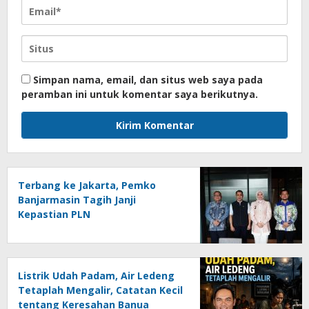
Simpan nama, email, dan situs web saya pada
peramban ini untuk komentar saya berikutnya.
Terbang ke Jakarta, Pemko
Banjarmasin Tagih Janji
Kepastian PLN
Listrik Udah Padam, Air Ledeng
Tetaplah Mengalir, Catatan Kecil
tentang Keresahan Banua