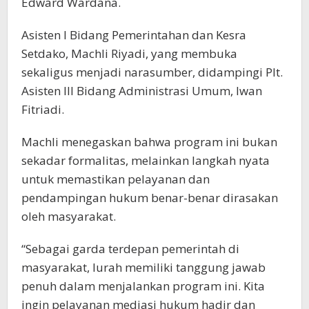
Edward Wardana.
Asisten I Bidang Pemerintahan dan Kesra
Setdako, Machli Riyadi, yang membuka
sekaligus menjadi narasumber, didampingi Plt.
Asisten III Bidang Administrasi Umum, Iwan
Fitriadi.
Machli menegaskan bahwa program ini bukan
sekadar formalitas, melainkan langkah nyata
untuk memastikan pelayanan dan
pendampingan hukum benar-benar dirasakan
oleh masyarakat.
“Sebagai garda terdepan pemerintah di
masyarakat, lurah memiliki tanggung jawab
penuh dalam menjalankan program ini. Kita
ingin pelayanan mediasi hukum hadir dan