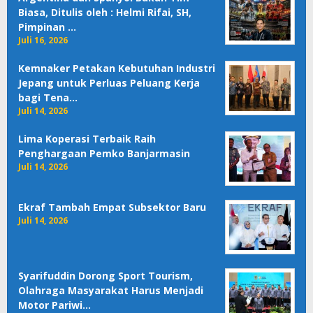
Biasa, Ditulis oleh : Helmi Rifai, SH,
Pimpinan …
Juli 16, 2026
Kemnaker Petakan Kebutuhan Industri
Jepang untuk Perluas Peluang Kerja
bagi Tena…
Juli 14, 2026
Lima Koperasi Terbaik Raih
Penghargaan Pemko Banjarmasin
Juli 14, 2026
Ekraf Tambah Empat Subsektor Baru
Juli 14, 2026
Syarifuddin Dorong Sport Tourism,
Olahraga Masyarakat Harus Menjadi
Motor Pariwi…