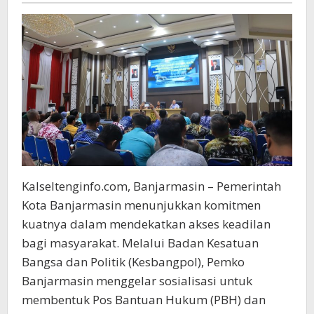
Kalseltenginfo.com, Banjarmasin – Pemerintah
Kota Banjarmasin menunjukkan komitmen
kuatnya dalam mendekatkan akses keadilan
bagi masyarakat. Melalui Badan Kesatuan
Bangsa dan Politik (Kesbangpol), Pemko
Banjarmasin menggelar sosialisasi untuk
membentuk Pos Bantuan Hukum (PBH) dan