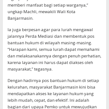
memberi manfaat bagi setiap warganya,”
ungkap Machli, mewakili Wali Kota
Banjarmasin.
Ia juga berpesan agar para lurah mengawal
jalannya Perda Mediasi dan membentuk pos
bantuan hukum di wilayah masing-masing.
“Harapan kami, semua lurah dapat memahami
dan melaksanakannya dengan penuh perhatian,
karena layanan ini harus dapat diakses oleh
masyarakat,” tegasnya.
Dengan hadirnya pos bantuan hukum di setiap
kelurahan, masyarakat Banjarmasin kini bisa
mendapatkan akses ke layanan hukum yang
lebih mudah, cepat, dan efektif. Ini adalah
bagian dari upaya Pemko untuk mewujudkan