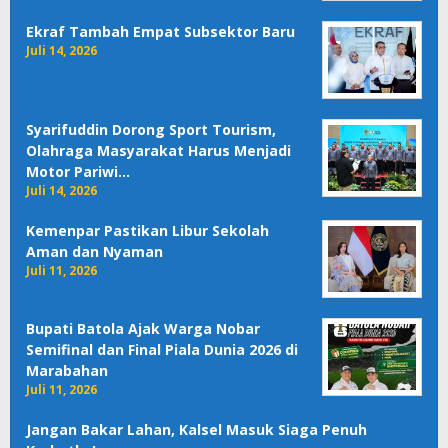
Ekraf Tambah Empat Subsektor Baru
Juli 14, 2026
Syarifuddin Dorong Sport Tourism,
Olahraga Masyarakat Harus Menjadi
Motor Pariwi…
Juli 14, 2026
Kemenpar Pastikan Libur Sekolah
Aman dan Nyaman
Juli 11, 2026
Bupati Batola Ajak Warga Nobar
Semifinal dan Final Piala Dunia 2026 di
Marabahan
Juli 11, 2026
Jangan Bakar Lahan, Kalsel Masuk Siaga Penuh