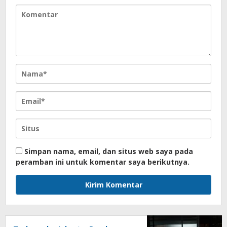
Simpan nama, email, dan situs web saya pada
peramban ini untuk komentar saya berikutnya.