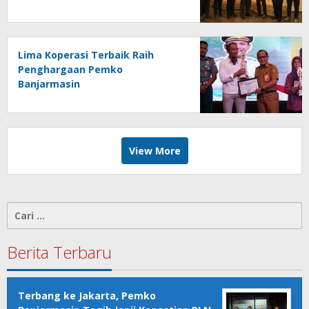
Indonesia
Lima Koperasi Terbaik Raih
Penghargaan Pemko
Banjarmasin
View More
Cari
untuk:
Berita Terbaru
Terbang ke Jakarta, Pemko