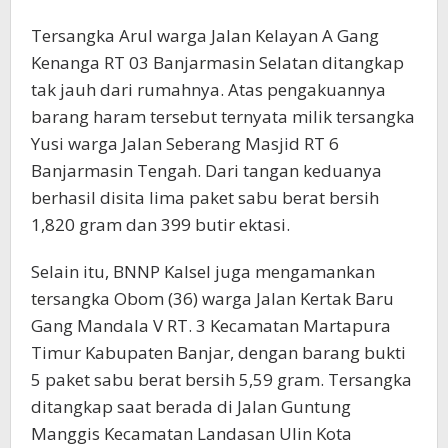
Tersangka Arul warga Jalan Kelayan A Gang
Kenanga RT 03 Banjarmasin Selatan ditangkap
tak jauh dari rumahnya. Atas pengakuannya
barang haram tersebut ternyata milik tersangka
Yusi warga Jalan Seberang Masjid RT 6
Banjarmasin Tengah. Dari tangan keduanya
berhasil disita lima paket sabu berat bersih
1,820 gram dan 399 butir ektasi.
Selain itu, BNNP Kalsel juga mengamankan
tersangka Obom (36) warga Jalan Kertak Baru
Gang Mandala V RT. 3 Kecamatan Martapura
Timur Kabupaten Banjar, dengan barang bukti
5 paket sabu berat bersih 5,59 gram. Tersangka
ditangkap saat berada di Jalan Guntung
Manggis Kecamatan Landasan Ulin Kota