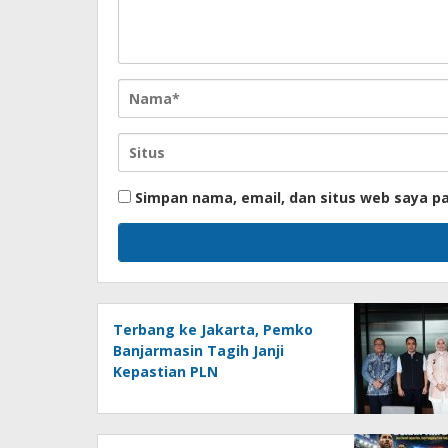
Simpan nama, email, dan situs web saya p
Terbang ke Jakarta, Pemko
Banjarmasin Tagih Janji
Kepastian PLN