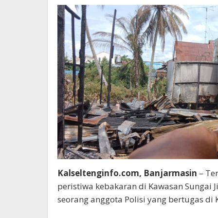
Kalseltenginfo.com, Banjarmasin
– Te
peristiwa kebakaran di Kawasan Sungai J
seorang anggota Polisi yang bertugas di 