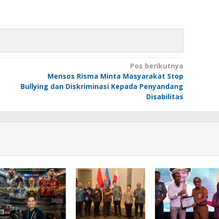
Pos berikutnya
Mensos Risma Minta Masyarakat Stop
Bullying dan Diskriminasi Kepada Penyandang
Disabilitas